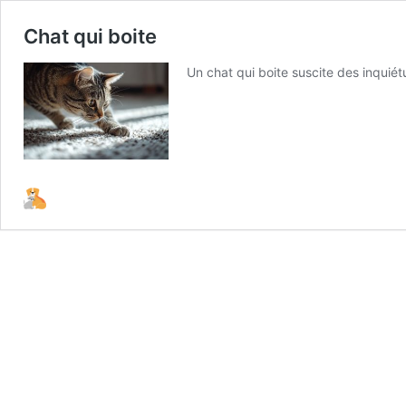
Chat qui boite
Un chat qui boite suscite des inquié