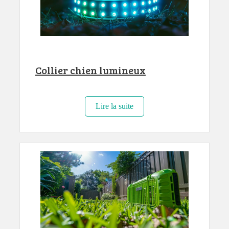
Collier chien lumineux
Lire la suite