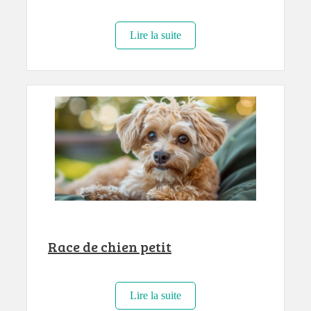
Lire la suite
Race de chien petit
Lire la suite