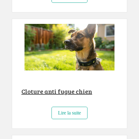
Cloture anti fugue chien
Lire la suite