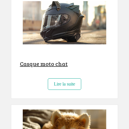
Casque moto chat
Lire la suite