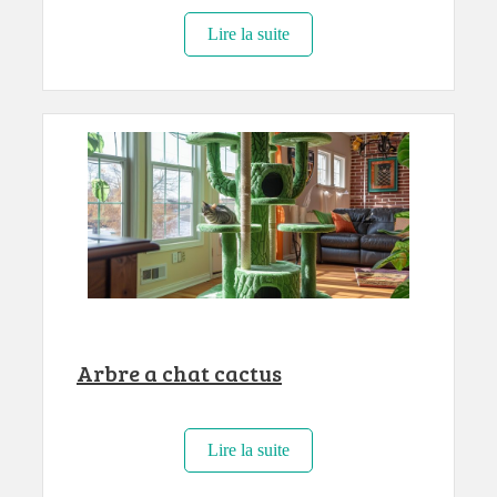
Lire la suite
Arbre a chat cactus
Lire la suite