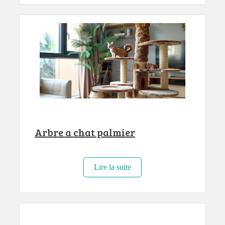
Arbre a chat palmier
Lire la suite