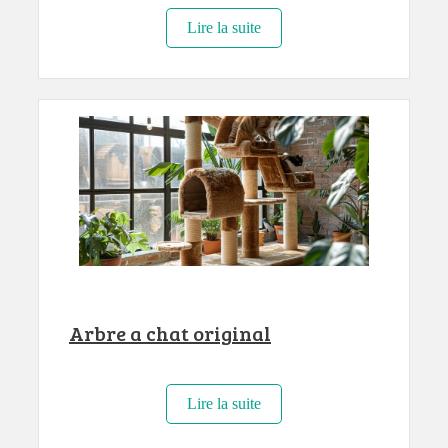
Lire la suite
Arbre a chat original
Lire la suite