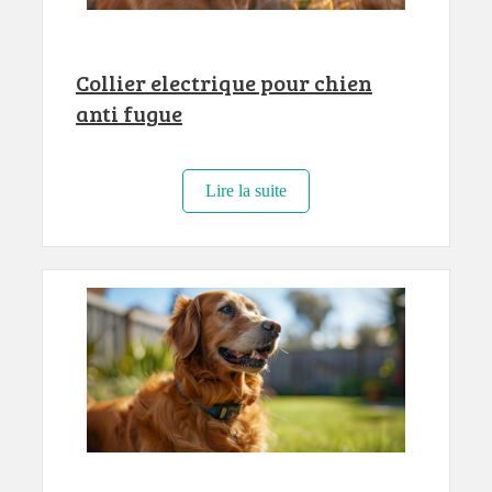
Collier electrique pour chien
anti fugue
Lire la suite