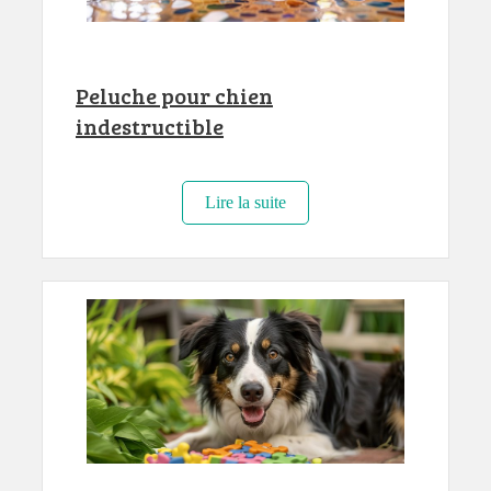
Peluche pour chien
indestructible
Lire la suite