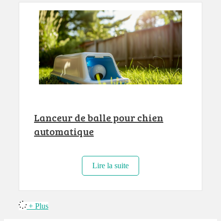
Lanceur de balle pour chien
automatique
Lire la suite
+ Plus