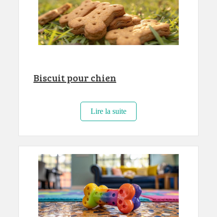
Biscuit pour chien
Lire la suite