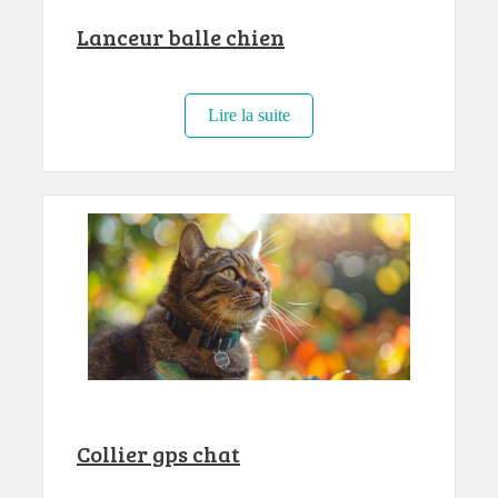
Lanceur balle chien
Lire la suite
Collier gps chat