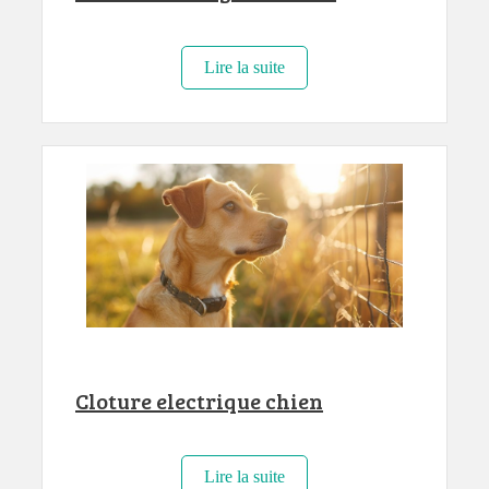
Lire la suite
Cloture electrique chien
Lire la suite