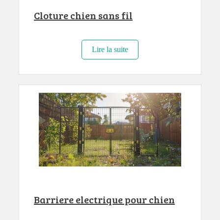
Cloture chien sans fil
Lire la suite
Barriere electrique pour chien