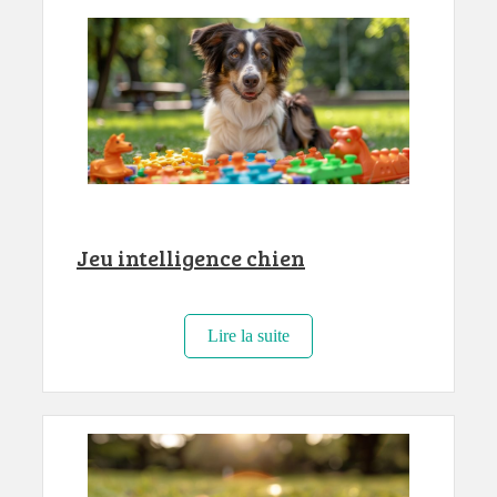
Jeu intelligence chien
Lire la suite