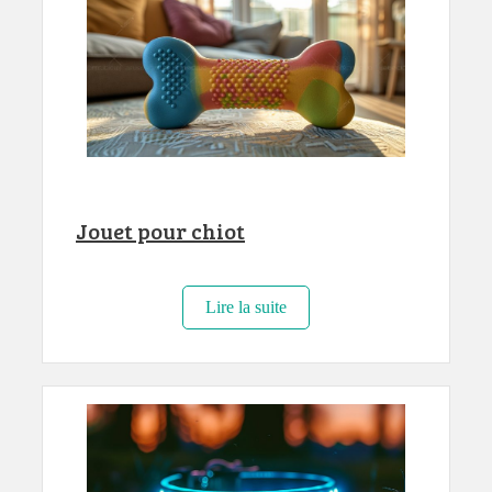
Jouet pour chiot
Lire la suite