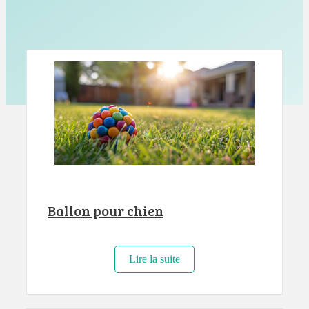
Ballon pour chien
Lire la suite