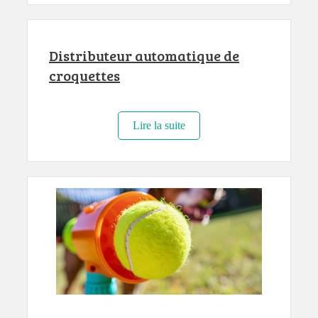
Distributeur automatique de
croquettes
Lire la suite