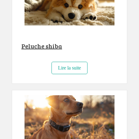
Peluche shiba
Lire la suite