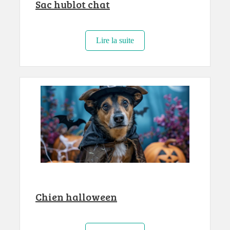
Sac hublot chat
Lire la suite
Chien halloween