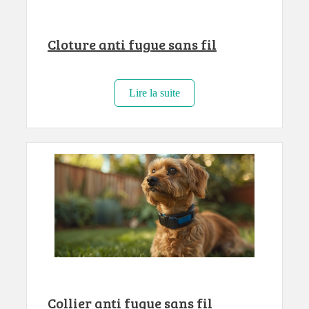
Cloture anti fugue sans fil
Lire la suite
Collier anti fugue sans fil