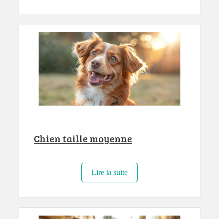
Chien taille moyenne
Lire la suite