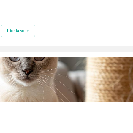
Lire la suite