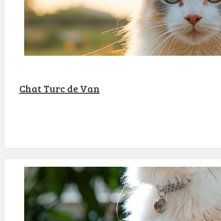
Chat Turc de Van