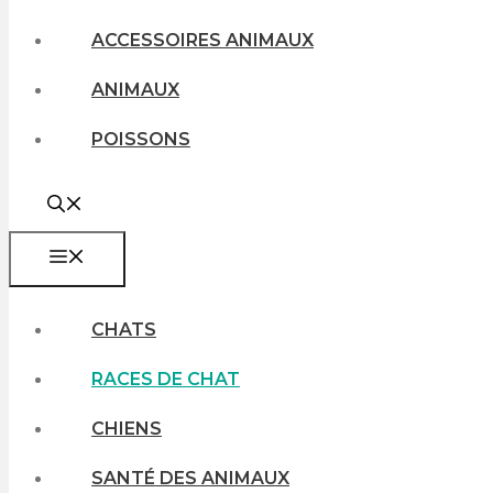
ACCESSOIRES ANIMAUX
ANIMAUX
POISSONS
MENU
CHATS
RACES DE CHAT
CHIENS
SANTÉ DES ANIMAUX