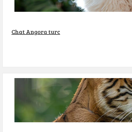
Chat Angora turc