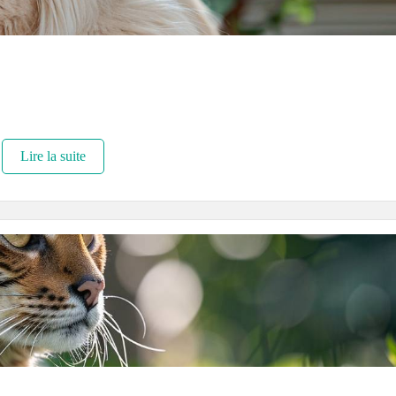
Lire la suite