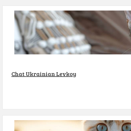
Chat Ukrainian Levkoy