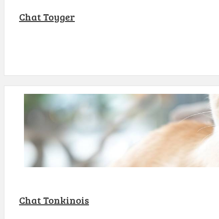
Chat Toyger
Chat Tonkinois