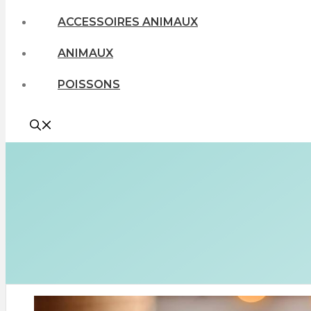
ACCESSOIRES ANIMAUX
ANIMAUX
POISSONS