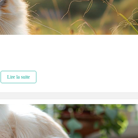
Lire la suite