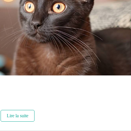
Lire la suite