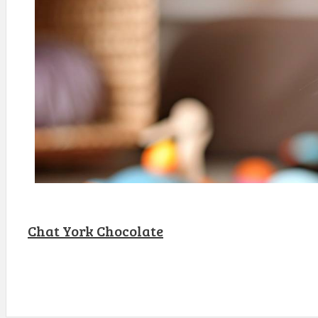
Chat York Chocolate