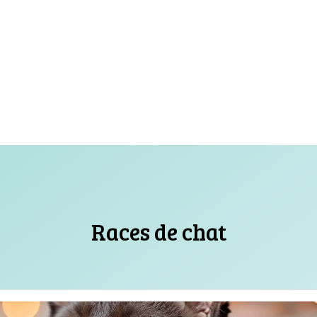
Races de chat