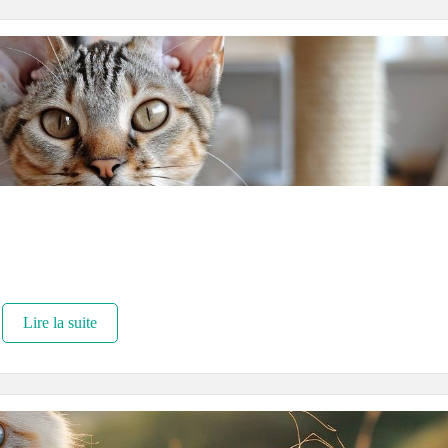
Lire la suite