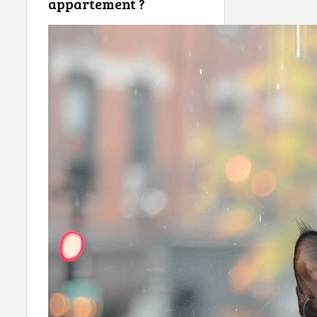
appartement ?