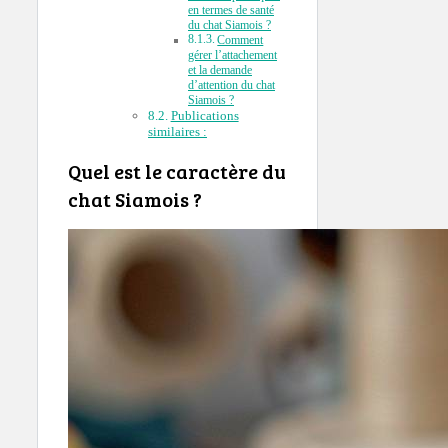
en termes de santé
du chat Siamois ?
Comment
gérer l’attachement
et la demande
d’attention du chat
Siamois ?
Publications
similaires :
Quel est le caractère du
chat Siamois ?