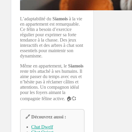
L’adaptabilité du
Siamois
à la vie
en appartement est remarquable.
Ce félin a besoin d’exercice
régulier pour exprimer sa forte
tendance à la chasse. Des jeux
interactifs et des arbres à chat sont
essentiels pour maintenir son
dynamisme.
Même en appartement, le
Siamois
reste très attaché à ses humains. Il
aime passer du temps avec eux et
n’hésite pas à réclamer câlins et
attentions. Un compagnon idéal
pour les foyers aimant la
compagnie féline active. 🏠💞
🔗 Découvrez aussi :
Chat Dwelf