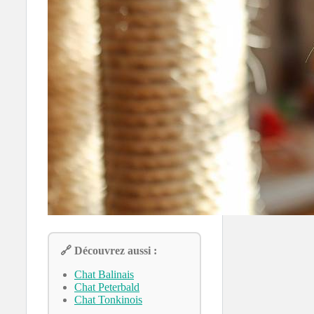
🔗 Découvrez aussi :
Chat Balinais
Chat Peterbald
Chat Tonkinois