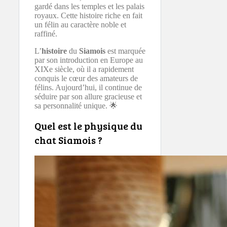
gardé dans les temples et les palais
royaux. Cette histoire riche en fait
un félin au caractère noble et
raffiné.
L’
histoire
du
Siamois
est marquée
par son introduction en Europe au
XIXe siècle, où il a rapidement
conquis le cœur des amateurs de
félins. Aujourd’hui, il continue de
séduire par son allure gracieuse et
sa personnalité unique. 🌟
Quel est le physique du
chat Siamois ?