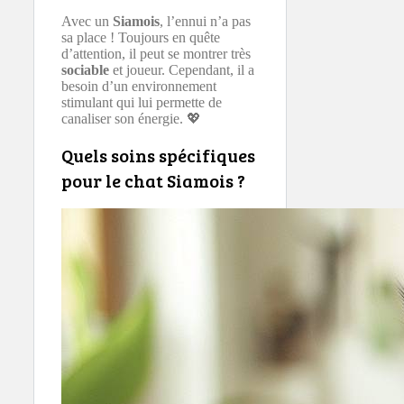
Avec un
Siamois
, l’ennui n’a pas
sa place ! Toujours en quête
d’attention, il peut se montrer très
sociable
et joueur. Cependant, il a
besoin d’un environnement
stimulant qui lui permette de
canaliser son énergie. 💖
Quels soins spécifiques
pour le chat Siamois ?