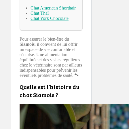
Chat American Shorthair
Chat Thaï
Chat York Chocolate
Pour assurer le bien-être du
Siamois
, il convient de lui offrir
un espace de vie confortable et
sécurisé. Une alimentation
équilibrée et des visites régulières
chez le vétérinaire sont par ailleurs
indispensables pour prévenir les
éventuels problèmes de santé. 🐾
Quelle est l’histoire du
chat Siamois ?