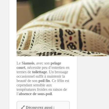
Le
Siamois
, avec son
pelage
court
, nécessite peu d’entretien en
termes de
toilettage
. Un brossage
occasionnel suffit à maintenir la
beauté de son
poil fin
. Ce félin est
cependant sensible aux
températures froides en raison de
l’
absence de sous-poil
.
🔗 Découvrez aussi :