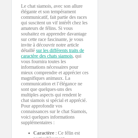
Le chat siamois, avec son allure
élégante et son tempérament
communicatif, fait partie des races
qui suscitent un vif intérêt chez les
amateurs de félins. Si vous
souhaitez en apprendre davantage
sur cette race fascinante, je vous
invite à découvrir notre article
détaillé
sur les différents traits de
caractère des chats siamois
, qui
vous fournira toutes les
informations nécessaires pour
mieux comprendre et apprécier ces
magnifiques animaux. La
communication et l’élégance ne
sont que quelques-uns des
multiples aspects qui rendent le
chat siamois si spécial et apprécié.
Pour approfondir vos
connaissances sur le chat Siamois,
voici quelques informations
supplémentaires :
Caractère
: Ce félin est