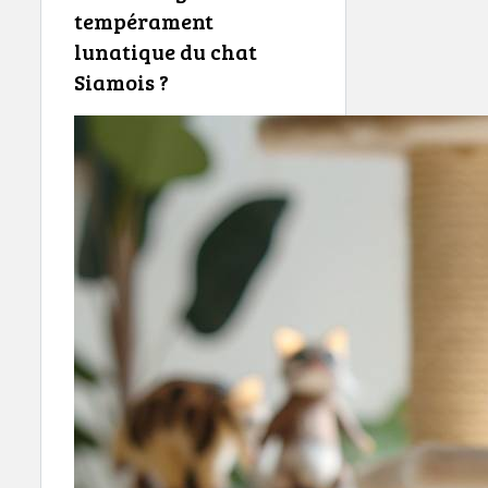
tempérament
lunatique du chat
Siamois ?