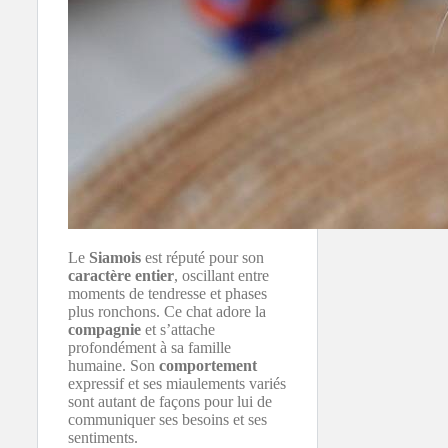
Le
Siamois
est réputé pour son
caractère entier
, oscillant entre
moments de tendresse et phases
plus ronchons. Ce chat adore la
compagnie
et s’attache
profondément à sa famille
humaine. Son
comportement
expressif et ses miaulements variés
sont autant de façons pour lui de
communiquer ses besoins et ses
sentiments.