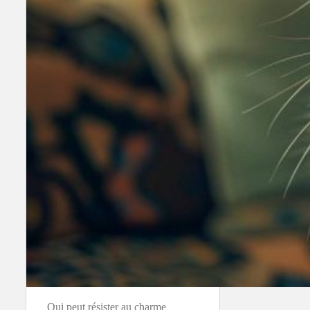
Qui peut résister au charme