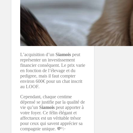
L’acquisition d’un
Siamois
peut
représenter un investissement
financier conséquent. Le prix varie
en fonction de l’élevage et du
pedigree, mais il faut compter
environ 600€ pour un chat inscrit
au LOOF.
Cependant, chaque centime
dépensé se justifie par la qualité de
vie qu’un
Siamois
peut apporter à
votre foyer. Ce félin élégant et
affectueux est un véritable trésor
pour ceux qui savent apprécier sa
compagnie unique. 💸✨