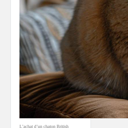
L’achat d’un chaton British