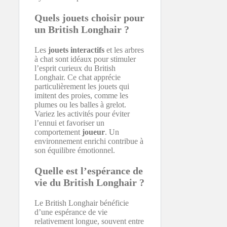
Quels jouets choisir pour
un British Longhair ?
Les
jouets interactifs
et les arbres
à chat sont idéaux pour stimuler
l’esprit curieux du British
Longhair. Ce chat apprécie
particulièrement les jouets qui
imitent des proies, comme les
plumes ou les balles à grelot.
Variez les activités pour éviter
l’ennui et favoriser un
comportement
joueur
. Un
environnement enrichi contribue à
son équilibre émotionnel.
Quelle est l’espérance de
vie du British Longhair ?
Le British Longhair bénéficie
d’une espérance de vie
relativement longue, souvent entre