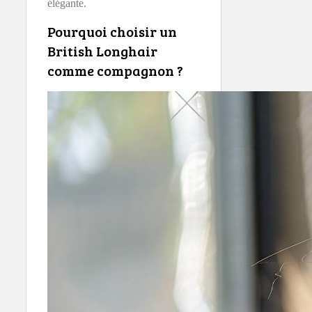
élégante.
Pourquoi choisir un
British Longhair
comme compagnon ?