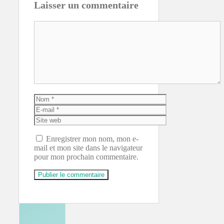
Laisser un commentaire
Commentaire
Nom
E-
mail
Site
web
Enregistrer mon nom, mon e-
mail et mon site dans le navigateur
pour mon prochain commentaire.