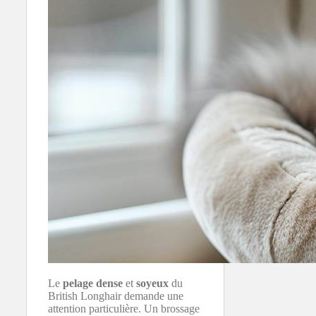
Le
pelage dense
et
soyeux
du
British Longhair demande une
attention particulière. Un brossage