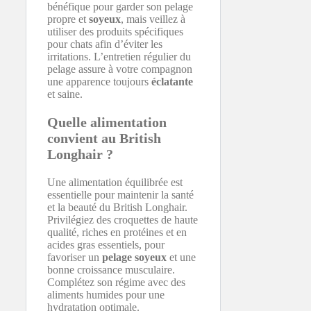
bénéfique pour garder son pelage
propre et
soyeux
, mais veillez à
utiliser des produits spécifiques
pour chats afin d’éviter les
irritations. L’entretien régulier du
pelage assure à votre compagnon
une apparence toujours
éclatante
et saine.
Quelle alimentation
convient au British
Longhair ?
Une alimentation équilibrée est
essentielle pour maintenir la santé
et la beauté du British Longhair.
Privilégiez des croquettes de haute
qualité, riches en protéines et en
acides gras essentiels, pour
favoriser un
pelage soyeux
et une
bonne croissance musculaire.
Complétez son régime avec des
aliments humides pour une
hydratation optimale.