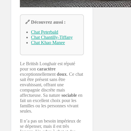
🔗 Découvrez aussi :
Chat Peterbald
Chat Chantilly-Tiffany
Chat Khao Manee
Le British Longhair est réputé
pour son
caractère
exceptionnellement
doux
. Ce chat
sait être présent sans être
envahissant, offrant une
compagnie discrète mais
affectueuse. Sa nature
sociable
en
fait un excellent choix pour les
familles ou les personnes vivant
seules.
Il n’a pas un besoin impérieux de
se dépenser, mais il est très