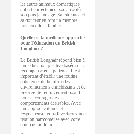
les autres animaux domestiques
s’il est correctement socialisé dès
son plus jeune âge. Sa tolérance et
sa douceur en font un membre
précieux de la famille.
Quelle est la meilleure approche
pour l’éducation du British
Longhair ?
Le British Longhair répond bien à
une éducation positive basée sur la
récompense et la patience. Il est
important d’établir une routine
cohérente, de lui offrir des
environnements enrichissants et de
favoriser le renforcement positif
pour encourager des
comportements désirables. Avec
une approche douce et
respectueuse, vous favoriserez une
relation harmonieuse avec votre
compagnon félin.