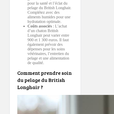
pour la santé et l’éclat du
pelage du British Longhair.
Complétez avec des
aliments humides pour une
hydratation optimale.
Coûts associés
: L’achat
d’un chaton British
Longhair peut varier entre
900 et 1 300 euros. Il faut
également prévoir des
dépenses pour les soins
vétérinaires, l’entretien du
pelage et une alimentation
de qualité.
Comment prendre soin
du pelage du British
Longhair ?