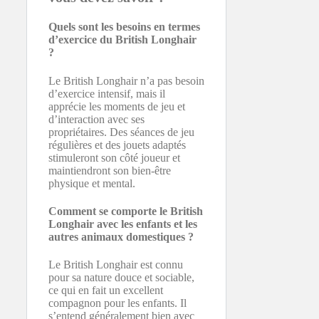
Quels sont les besoins en termes
d’exercice du British Longhair
?
Le British Longhair n’a pas besoin
d’exercice intensif, mais il
apprécie les moments de jeu et
d’interaction avec ses
propriétaires. Des séances de jeu
régulières et des jouets adaptés
stimuleront son côté joueur et
maintiendront son bien-être
physique et mental.
Comment se comporte le British
Longhair avec les enfants et les
autres animaux domestiques ?
Le British Longhair est connu
pour sa nature douce et sociable,
ce qui en fait un excellent
compagnon pour les enfants. Il
s’entend généralement bien avec