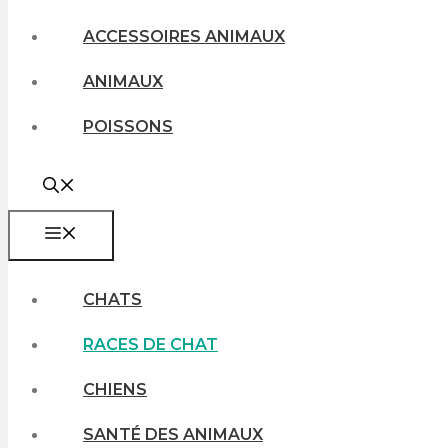
ACCESSOIRES ANIMAUX
ANIMAUX
POISSONS
MENU
CHATS
RACES DE CHAT
CHIENS
SANTÉ DES ANIMAUX