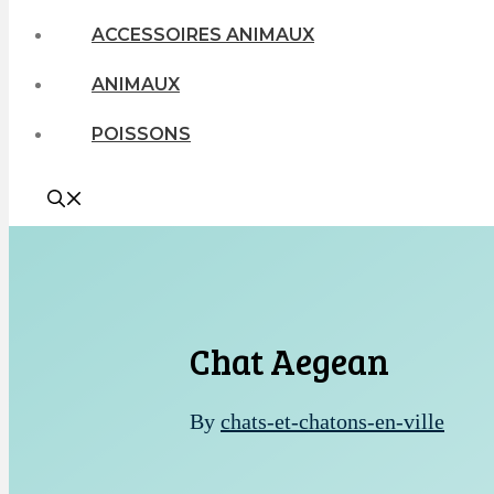
ACCESSOIRES ANIMAUX
ANIMAUX
POISSONS
Chat Aegean
By
chats-et-chatons-en-ville