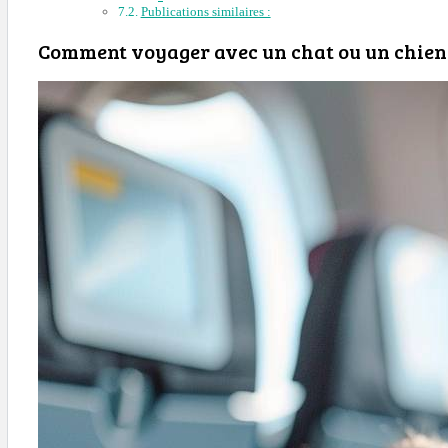
Publications similaires :
Comment voyager avec un chat ou un chien 