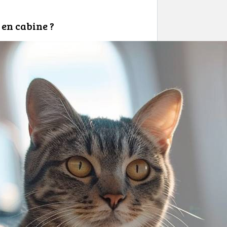
en cabine ?