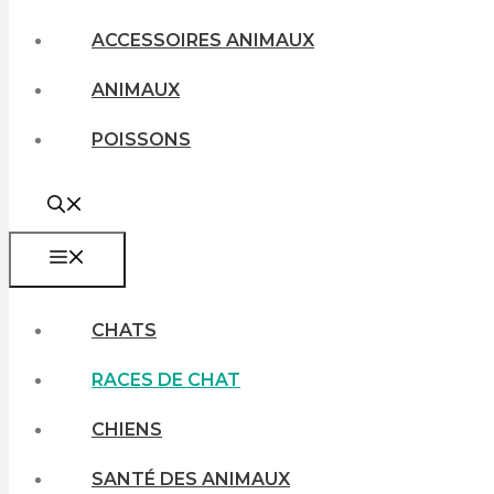
ACCESSOIRES ANIMAUX
ANIMAUX
POISSONS
MENU
CHATS
RACES DE CHAT
CHIENS
SANTÉ DES ANIMAUX