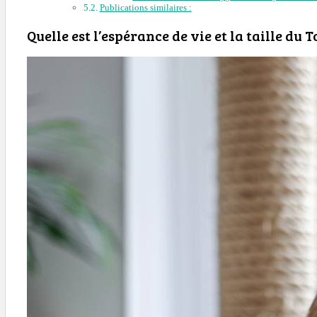
Publications similaires :
Quelle est l’espérance de vie et la taille du T