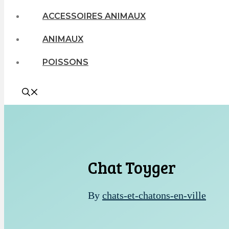
ACCESSOIRES ANIMAUX
ANIMAUX
POISSONS
Chat Toyger
By
chats-et-chatons-en-ville