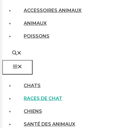
ACCESSOIRES ANIMAUX
ANIMAUX
POISSONS
MENU
CHATS
RACES DE CHAT
CHIENS
SANTÉ DES ANIMAUX