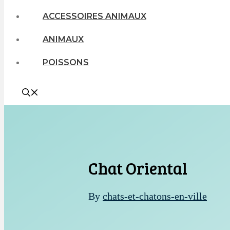
ACCESSOIRES ANIMAUX
ANIMAUX
POISSONS
Chat Oriental
By
chats-et-chatons-en-ville