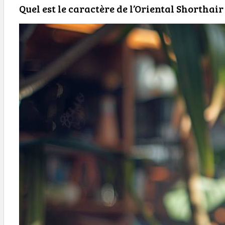
Quel est le caractère de l’Oriental Shorthair