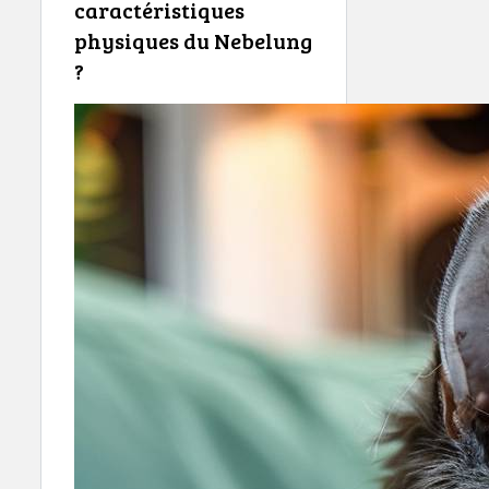
caractéristiques
physiques du Nebelung
?