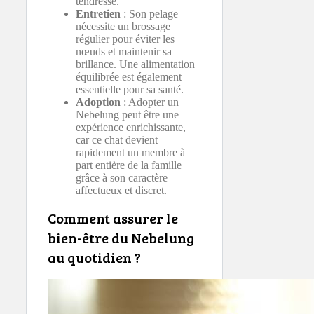
tendresse.
Entretien
: Son pelage
nécessite un brossage
régulier pour éviter les
nœuds et maintenir sa
brillance. Une alimentation
équilibrée est également
essentielle pour sa santé.
Adoption
: Adopter un
Nebelung peut être une
expérience enrichissante,
car ce chat devient
rapidement un membre à
part entière de la famille
grâce à son caractère
affectueux et discret.
Comment assurer le
bien-être du Nebelung
au quotidien ?