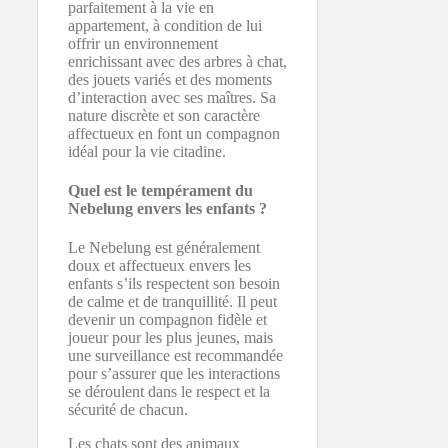
parfaitement à la vie en
appartement, à condition de lui
offrir un environnement
enrichissant avec des arbres à chat,
des jouets variés et des moments
d’interaction avec ses maîtres. Sa
nature discrète et son caractère
affectueux en font un compagnon
idéal pour la vie citadine.
Quel est le tempérament du
Nebelung envers les enfants ?
Le Nebelung est généralement
doux et affectueux envers les
enfants s’ils respectent son besoin
de calme et de tranquillité. Il peut
devenir un compagnon fidèle et
joueur pour les plus jeunes, mais
une surveillance est recommandée
pour s’assurer que les interactions
se déroulent dans le respect et la
sécurité de chacun.
Les chats sont des animaux