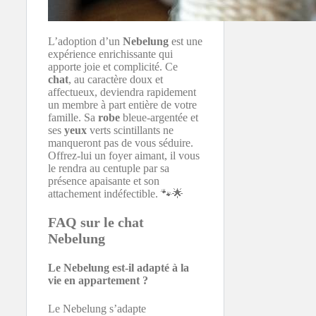
L’adoption d’un
Nebelung
est une
expérience enrichissante qui
apporte joie et complicité. Ce
chat
, au caractère doux et
affectueux, deviendra rapidement
un membre à part entière de votre
famille. Sa
robe
bleue-argentée et
ses
yeux
verts scintillants ne
manqueront pas de vous séduire.
Offrez-lui un foyer aimant, il vous
le rendra au centuple par sa
présence apaisante et son
attachement indéfectible. 🐾🌟
FAQ sur le chat
Nebelung
Le Nebelung est-il adapté à la
vie en appartement ?
Le Nebelung s’adapte