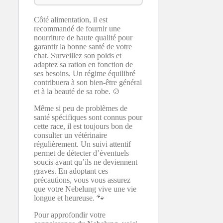
Côté alimentation, il est
recommandé de fournir une
nourriture de haute qualité pour
garantir la bonne santé de votre
chat. Surveillez son poids et
adaptez sa ration en fonction de
ses besoins. Un régime équilibré
contribuera à son bien-être général
et à la beauté de sa robe. 🍲
Même si peu de problèmes de
santé spécifiques sont connus pour
cette race, il est toujours bon de
consulter un vétérinaire
régulièrement. Un suivi attentif
permet de détecter d’éventuels
soucis avant qu’ils ne deviennent
graves. En adoptant ces
précautions, vous vous assurez
que votre Nebelung vive une vie
longue et heureuse. 🐾
Pour approfondir votre