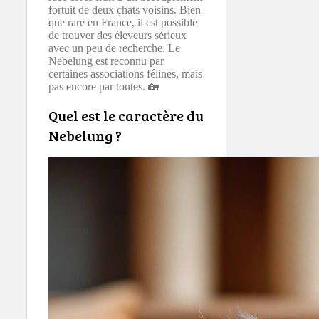
fortuit de deux chats voisins. Bien
que rare en France, il est possible
de trouver des éleveurs sérieux
avec un peu de recherche. Le
Nebelung est reconnu par
certaines associations félines, mais
pas encore par toutes. 🏡
Quel est le caractère du
Nebelung ?