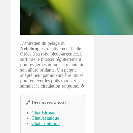
L’entretien du pelage du
Nebelung
est relativement facile.
Grâce à sa robe bleue-argentée, il
suffit de le brosser régulièrement
pour éviter les nœuds et maintenir
son allure brillante. Un peigne
adapté peut par ailleurs être utilisé
pour enlever les poils morts et
stimuler la circulation sanguine. 🌟
🔗 Découvrez aussi :
Chat Birman
Chat Asiatique
Chat Tonkinois