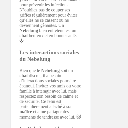
pour prévenir les infections.
N’oubliez pas de couper ses
griffes régulièrement pour éviter
qu’elles ne se cassent ou ne
deviennent gênantes. Un
Nebelung
bien entretenu est un
chat
heureux et en bonne santé.
🌟
Les interactions sociales
du Nebelung
Bien que le
Nebelung
soit un
chat
discret, il a besoin
d’interactions sociales pour être
épanoui. Invitez vos amis ou votre
famille à interagir avec lui, mais
respectez son besoin de calme et
de sécurité. Ce félin est
particulièrement attaché à son
maître
et aime partager des
moments de tendresse avec lui. 🐱