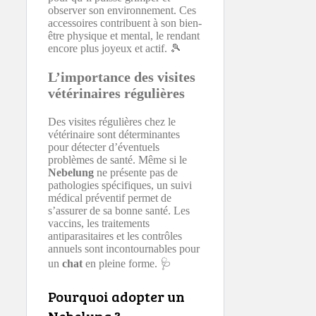
observer son environnement. Ces
accessoires contribuent à son bien-
être physique et mental, le rendant
encore plus joyeux et actif. 🎾
L’importance des visites
vétérinaires régulières
Des visites régulières chez le
vétérinaire sont déterminantes
pour détecter d’éventuels
problèmes de santé. Même si le
Nebelung
ne présente pas de
pathologies spécifiques, un suivi
médical préventif permet de
s’assurer de sa bonne santé. Les
vaccins, les traitements
antiparasitaires et les contrôles
annuels sont incontournables pour
un
chat
en pleine forme. 🩺
Pourquoi adopter un
Nebelung ?