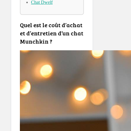
Chat Dwelf
Quel est le coût d’achat
et d’entretien d’un chat
Munchkin ?