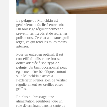
Le
pelage
du Munchkin est
généralement
facile
à entretenir.
Un brossage régulier permet de
prévenir les nœuds et de retirer les
poils morts. Ce chat a un
sous-poil
léger
, ce qui rend les mues moins
intenses.
Pour un entretien optimal, il est
conseillé d’utiliser une brosse
douce adaptée à son
type de
pelage
. Un bain occasionnel peut
également être bénéfique, surtout
si le Munchkin a accès à
l’extérieur. Prenez soin de vérifier
régulièrement ses oreilles et ses
griffes.
En plus du brossage, une
alimentation équilibrée joue un
rôle déterminant dans la santé de