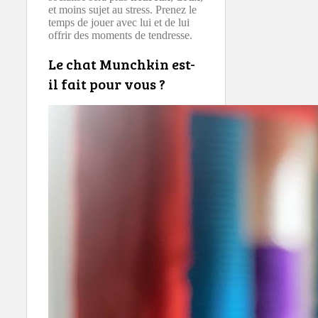
et moins sujet au stress. Prenez le
temps de jouer avec lui et de lui
offrir des moments de tendresse.
Le chat Munchkin est-
il fait pour vous ?