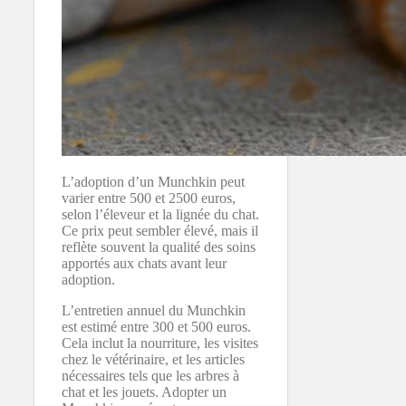
L’adoption d’un Munchkin peut
varier entre 500 et 2500 euros,
selon l’éleveur et la lignée du chat.
Ce prix peut sembler élevé, mais il
reflète souvent la qualité des soins
apportés aux chats avant leur
adoption.
L’entretien annuel du Munchkin
est estimé entre 300 et 500 euros.
Cela inclut la nourriture, les visites
chez le vétérinaire, et les articles
nécessaires tels que les arbres à
chat et les jouets. Adopter un