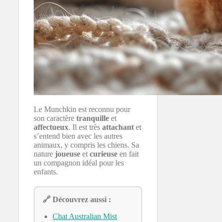
Le Munchkin est reconnu pour
son caractère
tranquille
et
affectueux
. Il est très
attachant
et
s’entend bien avec les autres
animaux, y compris les chiens. Sa
nature
joueuse
et
curieuse
en fait
un compagnon idéal pour les
enfants.
🔗 Découvrez aussi :
Chat Australian Mist