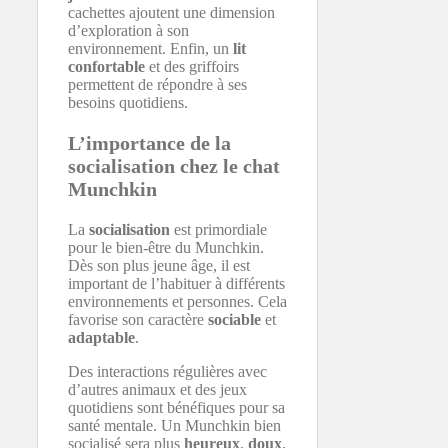
cachettes ajoutent une dimension
d’exploration à son
environnement. Enfin, un
lit
confortable
et des griffoirs
permettent de répondre à ses
besoins quotidiens.
L’importance de la
socialisation chez le chat
Munchkin
La
socialisation
est primordiale
pour le bien-être du Munchkin.
Dès son plus jeune âge, il est
important de l’habituer à différents
environnements et personnes. Cela
favorise son caractère
sociable
et
adaptable
.
Des interactions régulières avec
d’autres animaux et des jeux
quotidiens sont bénéfiques pour sa
santé mentale. Un Munchkin bien
socialisé sera plus
heureux
,
doux
,