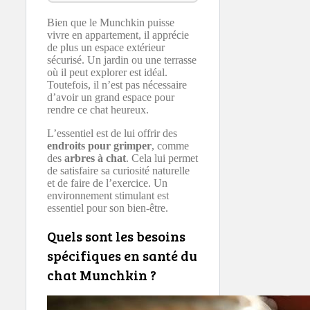
Bien que le Munchkin puisse
vivre en appartement, il apprécie
de plus un espace extérieur
sécurisé. Un jardin ou une terrasse
où il peut explorer est idéal.
Toutefois, il n’est pas nécessaire
d’avoir un grand espace pour
rendre ce chat heureux.
L’essentiel est de lui offrir des
endroits pour grimper
, comme
des
arbres à chat
. Cela lui permet
de satisfaire sa curiosité naturelle
et de faire de l’exercice. Un
environnement stimulant est
essentiel pour son bien-être.
Quels sont les besoins
spécifiques en santé du
chat Munchkin ?