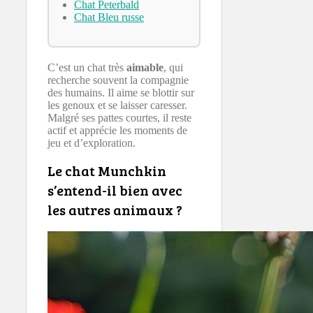
Chat Peterbald
Chat Bleu russe
C’est un chat très
aimable
, qui
recherche souvent la compagnie
des humains. Il aime se blottir sur
les genoux et se laisser caresser.
Malgré ses pattes courtes, il reste
actif et apprécie les moments de
jeu et d’exploration.
Le chat Munchkin
s’entend-il bien avec
les autres animaux ?