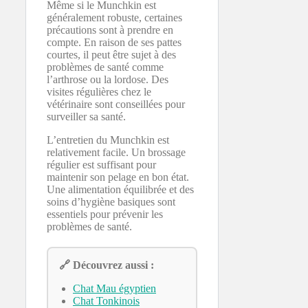
Même si le Munchkin est
généralement robuste, certaines
précautions sont à prendre en
compte. En raison de ses pattes
courtes, il peut être sujet à des
problèmes de santé comme
l’arthrose ou la lordose. Des
visites régulières chez le
vétérinaire sont conseillées pour
surveiller sa santé.
L’entretien du Munchkin est
relativement facile. Un brossage
régulier est suffisant pour
maintenir son pelage en bon état.
Une alimentation équilibrée et des
soins d’hygiène basiques sont
essentiels pour prévenir les
problèmes de santé.
🔗 Découvrez aussi :
Chat Mau égyptien
Chat Tonkinois