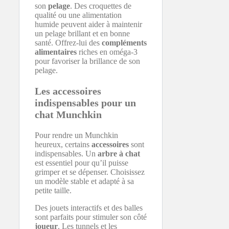
son
pelage
. Des croquettes de
qualité ou une alimentation
humide peuvent aider à maintenir
un pelage brillant et en bonne
santé. Offrez-lui des
compléments
alimentaires
riches en oméga-3
pour favoriser la brillance de son
pelage.
Les accessoires
indispensables pour un
chat Munchkin
Pour rendre un Munchkin
heureux, certains
accessoires
sont
indispensables. Un
arbre à chat
est essentiel pour qu’il puisse
grimper et se dépenser. Choisissez
un modèle stable et adapté à sa
petite taille.
Des jouets interactifs et des balles
sont parfaits pour stimuler son côté
joueur
. Les tunnels et les