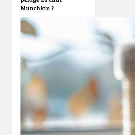
Munchkin ?