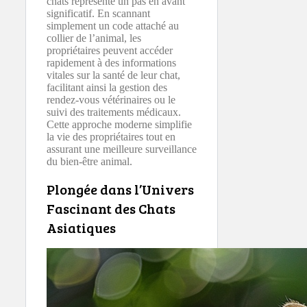
chats représente un pas en avant
significatif. En scannant
simplement un code attaché au
collier de l’animal, les
propriétaires peuvent accéder
rapidement à des informations
vitales sur la santé de leur chat,
facilitant ainsi la gestion des
rendez-vous vétérinaires ou le
suivi des traitements médicaux.
Cette approche moderne simplifie
la vie des propriétaires tout en
assurant une meilleure surveillance
du bien-être animal.
Plongée dans l’Univers
Fascinant des Chats
Asiatiques