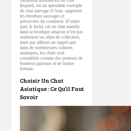
catopuma temminckii ou chat
léopard, est un splendide exemple
de chat sauvage d’Asie, rappelant
les étendues sauvages et
préservées du continent. D’autre
part, le lucky cat ou chat maneki
dans la boutique amazon n’est pas
seulement un objet de collection,
mais par ailleurs un rappel que
dans de nombreuses cultures
asiatiques, les chats sont
considérés comme des porteurs de
bonheur japonais et de bonne
fortune.
Choisir Un Chat
Asiatique : Ce Qu’il Faut
Savoir