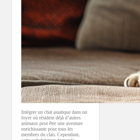
Intégrer un chat asiatique dans un
foyer où résident déjà d’autres
animaux peut être une aventure
enrichissante pour tous les
membres du clan. Cependant,