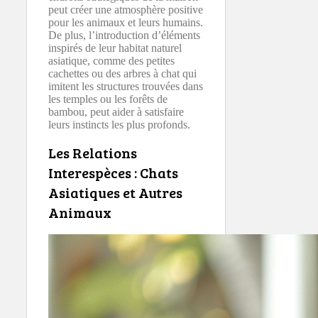
peut créer une atmosphère positive
pour les animaux et leurs humains.
De plus, l’introduction d’éléments
inspirés de leur habitat naturel
asiatique, comme des petites
cachettes ou des arbres à chat qui
imitent les structures trouvées dans
les temples ou les forêts de
bambou, peut aider à satisfaire
leurs instincts les plus profonds.
Les Relations
Interespèces : Chats
Asiatiques et Autres
Animaux