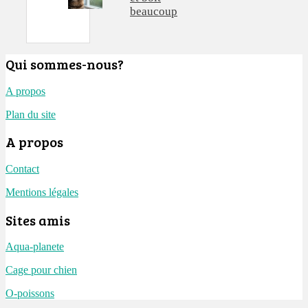
beaucoup
Qui sommes-nous?
A propos
Plan du site
A propos
Contact
Mentions légales
Sites amis
Aqua-planete
Cage pour chien
O-poissons