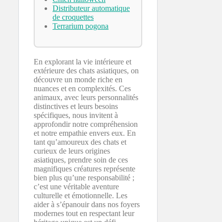
Distributeur automatique
de croquettes
Terrarium pogona
En explorant la vie intérieure et
extérieure des chats asiatiques, on
découvre un monde riche en
nuances et en complexités. Ces
animaux, avec leurs personnalités
distinctives et leurs besoins
spécifiques, nous invitent à
approfondir notre compréhension
et notre empathie envers eux. En
tant qu’amoureux des chats et
curieux de leurs origines
asiatiques, prendre soin de ces
magnifiques créatures représente
bien plus qu’une responsabilité ;
c’est une véritable aventure
culturelle et émotionnelle. Les
aider à s’épanouir dans nos foyers
modernes tout en respectant leur