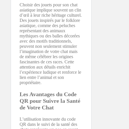
Choisir des jouets pour son chat
asiatique implique souvent un clin
d’œil à leur riche héritage culturel.
Des jouets inspirés par le folklore
asiatique, comme des peluches
représentant des animaux
mythiques ou des balles décorées
avec des motifs traditionnels,
peuvent non seulement stimuler
l’imagination de votre chat mais
de même célébrer les origines
fascinantes de ces races. Cette
attention aux détails enrichit
l’expérience ludique et renforce le
lien entre l’animal et son
propriétaire.
Les Avantages du Code
QR pour Suivre la Santé
de Votre Chat
L’utilisation innovante du code
QR dans le suivi de la santé des