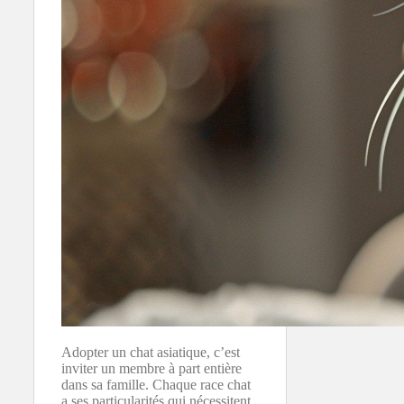
Adopter un chat asiatique, c’est
inviter un membre à part entière
dans sa famille. Chaque race chat
a ses particularités qui nécessitent