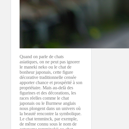
Quand on parle de chats
asiatiques, on ne peut pas ignorer
le maneki neko ou le chat de
bonheur japonais, cette figure
décorative traditionnelle censée
apporter chance et prospérité à son
propriétaire. Mais au-delà des
figurines et des décorations, les
races réelles comme le chat
japonais ou le Burmese anglais
nous plongent dans un univers où
la beauté rencontre la symbolique.
Le chat temminck, par exemple,
de même connu sous le nom de