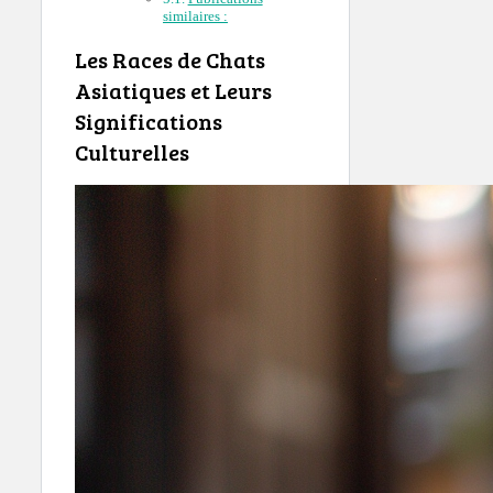
similaires :
Les Races de Chats
Asiatiques et Leurs
Significations
Culturelles