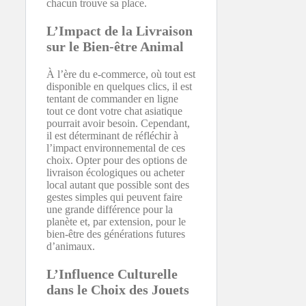
chacun trouve sa place.
L’Impact de la Livraison
sur le Bien-être Animal
À l’ère du e-commerce, où tout est
disponible en quelques clics, il est
tentant de commander en ligne
tout ce dont votre chat asiatique
pourrait avoir besoin. Cependant,
il est déterminant de réfléchir à
l’impact environnemental de ces
choix. Opter pour des options de
livraison écologiques ou acheter
local autant que possible sont des
gestes simples qui peuvent faire
une grande différence pour la
planète et, par extension, pour le
bien-être des générations futures
d’animaux.
L’Influence Culturelle
dans le Choix des Jouets