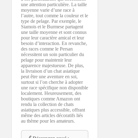
une attention particulière. La taille
moyenne varie d’une race à
l’autre, tout comme la couleur et le
type de pelage. Par exemple, le
Siamois et le Burmese partagent
une taille moyenne et sont connus
pour leur caractère amical et leur
besoin d’interaction. En revanche,
des races comme le Persan
nécessitent un soin particulier du
pelage pour maintenir leur
apparence majestueuse. De plus,
la livraison d’un chat asiatique
peut être une aventure en soi,
surtout si l’on cherche à adopter
une race spécifique non disponible
localement. Heureusement, des
boutiques comme Amazon ont
rendu la collection de chats
asiatiques plus accessible, offrant
même des articles décoratifs liés
au thème pour les amateurs.