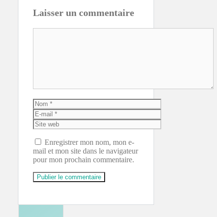
Laisser un commentaire
Commentaire
Nom
E-
mail
Site
web
Enregistrer mon nom, mon e-
mail et mon site dans le navigateur
pour mon prochain commentaire.