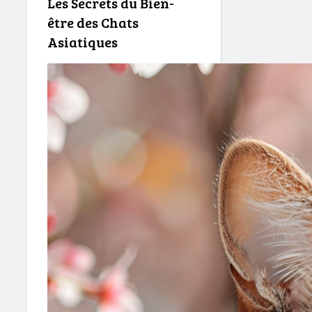
Les Secrets du Bien-
être des Chats
Asiatiques