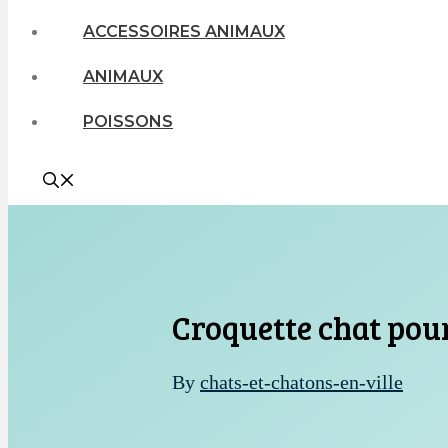
ACCESSOIRES ANIMAUX
ANIMAUX
POISSONS
Croquette chat pou
By
chats-et-chatons-en-ville