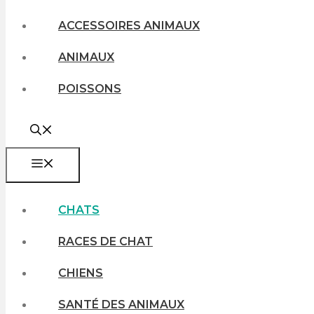
ACCESSOIRES ANIMAUX
ANIMAUX
POISSONS
MENU
CHATS
RACES DE CHAT
CHIENS
SANTÉ DES ANIMAUX