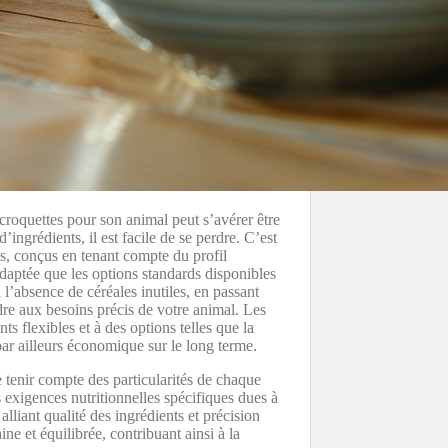
croquettes pour son animal peut s’avérer être
d’ingrédients, il est facile de se perdre. C’est
ts, conçus en tenant compte du profil
daptée que les options standards disponibles
 l’absence de céréales inutiles, en passant
ndre aux besoins précis de votre animal. Les
flexibles et à des options telles que la
par ailleurs économique sur le long terme.
 tenir compte des particularités de chaque
 exigences nutritionnelles spécifiques dues à
alliant qualité des ingrédients et précision
ne et équilibrée, contribuant ainsi à la