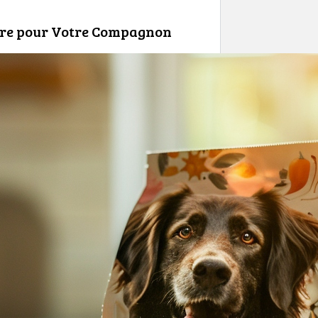
ure pour Votre Compagnon