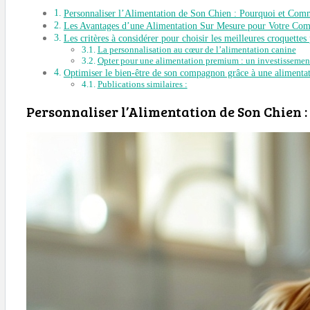
Personnaliser l’Alimentation de Son Chien : Pourquoi et Com
Les Avantages d’une Alimentation Sur Mesure pour Votre Co
Les critères à considérer pour choisir les meilleures croquettes
La personnalisation au cœur de l’alimentation canine
Opter pour une alimentation premium : un investissement
Optimiser le bien-être de son compagnon grâce à une alimenta
Publications similaires :
Personnaliser l’Alimentation de Son Chien 