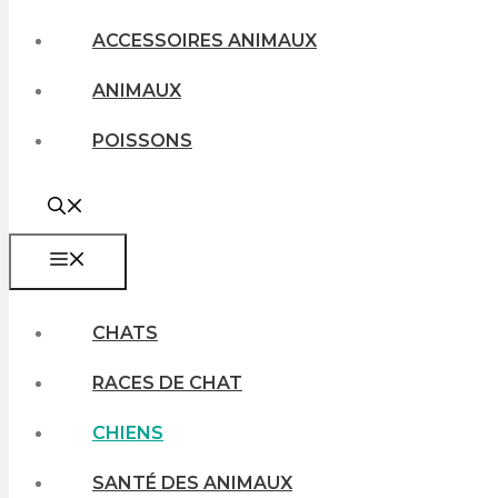
ACCESSOIRES ANIMAUX
ANIMAUX
POISSONS
MENU
CHATS
RACES DE CHAT
CHIENS
SANTÉ DES ANIMAUX