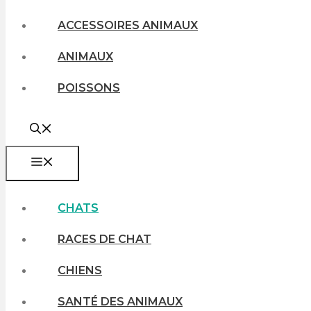
ACCESSOIRES ANIMAUX
ANIMAUX
POISSONS
MENU
CHATS
RACES DE CHAT
CHIENS
SANTÉ DES ANIMAUX