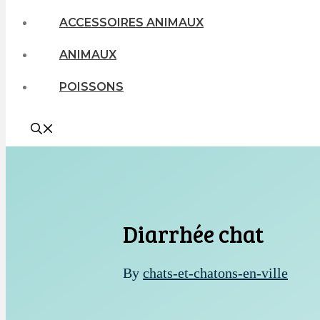
ACCESSOIRES ANIMAUX
ANIMAUX
POISSONS
Diarrhée chat
By
chats-et-chatons-en-ville