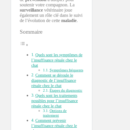
soutenir votre compagnon. La
surveillance
vétérinaire joue
également un rôle clé dans le suivi
de l’évolution de cette
maladie
.
Sommaire
Quels sont les symptômes de
l’insuffisance rénale chez le
chat
Symptômes fréquents
Comment se déroule le
diagnostic de l’insuffisance
rénale chez le chat
Étapes du diagnostic
Quels sont les traitements
possibles pour l’insuffisance
rénale chez le chat
Options de
traitement
Comment prévenir
l’insuffisance rénale chez le