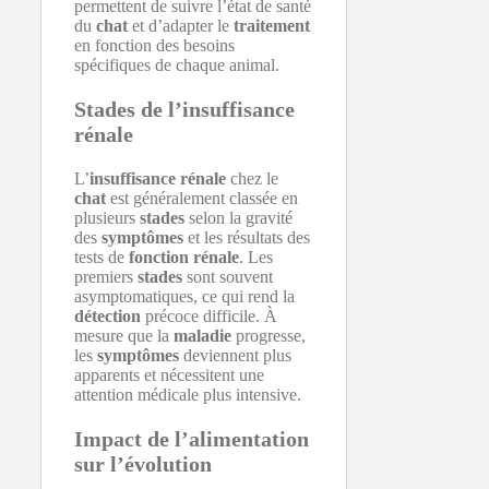
permettent de suivre l’état de santé
du
chat
et d’adapter le
traitement
en fonction des besoins
spécifiques de chaque animal.
Stades de l’insuffisance
rénale
L’
insuffisance rénale
chez le
chat
est généralement classée en
plusieurs
stades
selon la gravité
des
symptômes
et les résultats des
tests de
fonction rénale
. Les
premiers
stades
sont souvent
asymptomatiques, ce qui rend la
détection
précoce difficile. À
mesure que la
maladie
progresse,
les
symptômes
deviennent plus
apparents et nécessitent une
attention médicale plus intensive.
Impact de l’alimentation
sur l’évolution