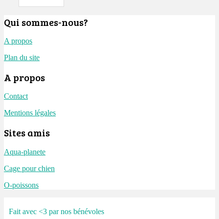
Qui sommes-nous?
A propos
Plan du site
A propos
Contact
Mentions légales
Sites amis
Aqua-planete
Cage pour chien
O-poissons
Fait avec <3 par nos bénévoles