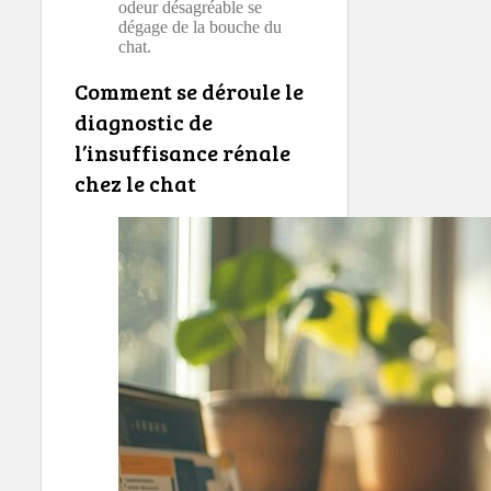
odeur désagréable se
dégage de la bouche du
chat.
Comment se déroule le
diagnostic de
l’insuffisance rénale
chez le chat