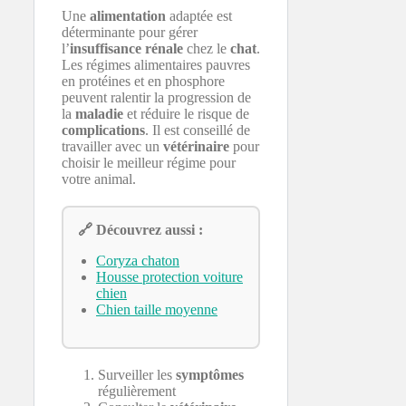
Une
alimentation
adaptée est
déterminante pour gérer
l’
insuffisance rénale
chez le
chat
.
Les régimes alimentaires pauvres
en protéines et en phosphore
peuvent ralentir la progression de
la
maladie
et réduire le risque de
complications
. Il est conseillé de
travailler avec un
vétérinaire
pour
choisir le meilleur régime pour
votre animal.
🔗 Découvrez aussi :
Coryza chaton
Housse protection voiture
chien
Chien taille moyenne
Surveiller les
symptômes
régulièrement