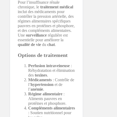
Pour l’insuffisance rénale
chronique, le
traitement médical
inclut des médicaments pour
contrôler la pression artérielle, des
régimes alimentaires spécifiques
pauvres en protéines et phosphore,
et des compléments alimentaires.
Une
surveillance
régulière est
essentielle pour améliorer la
qualité de vie
du
chat
.
Options de traitement
Perfusion intraveineuse
:
Réhydratation et élimination
des
toxines
.
Médicaments
: Contrôle de
l’
hypertension
et de
l’
anémie
.
Régime alimentaire
:
Aliments pauvres en
protéines et phosphore.
Compléments alimentaires
: Soutien nutritionnel pour