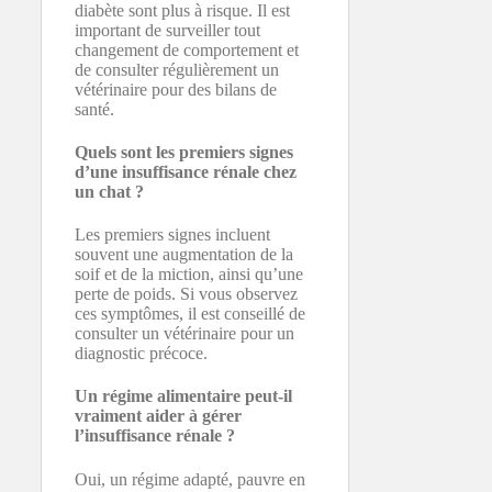
diabète sont plus à risque. Il est
important de surveiller tout
changement de comportement et
de consulter régulièrement un
vétérinaire pour des bilans de
santé.
Quels sont les premiers signes
d’une insuffisance rénale chez
un chat ?
Les premiers signes incluent
souvent une augmentation de la
soif et de la miction, ainsi qu’une
perte de poids. Si vous observez
ces symptômes, il est conseillé de
consulter un vétérinaire pour un
diagnostic précoce.
Un régime alimentaire peut-il
vraiment aider à gérer
l’insuffisance rénale ?
Oui, un régime adapté, pauvre en