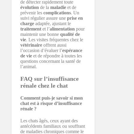
de détecter rapidement toute
évolution
de la
maladie
et de
prévenir les
complications
. Un
suivi régulier assure une
prise en
charge
adaptée, ajustant le
traitement
et l’
alimentation
pour
maintenir une bonne
qualité de
vie
. Les visites fréquentes chez le
vétérinaire
offrent aussi
l’occasion d’évaluer l’
espérance
de vie
et de répondre à toutes les
questions concernant la santé de
l’animal.
FAQ sur l’insuffisance
rénale chez le chat
Comment puis-je savoir si mon
chat est à risque d’insuffisance
rénale ?
Les chats âgés, ceux ayant des
antécédents familiaux ou souffrant
de maladies chroniques comme le