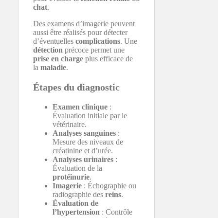
chat
.
Des examens d’imagerie peuvent
aussi être réalisés pour détecter
d’éventuelles
complications
. Une
détection
précoce permet une
prise en charge
plus efficace de
la
maladie
.
Étapes du diagnostic
Examen clinique
:
Évaluation initiale par le
vétérinaire.
Analyses sanguines
:
Mesure des niveaux de
créatinine et d’urée.
Analyses urinaires
:
Évaluation de la
protéinurie
.
Imagerie
: Échographie ou
radiographie des
reins
.
Évaluation de
l’hypertension
: Contrôle