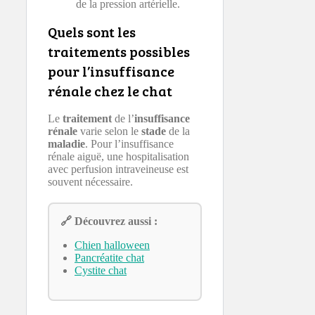
de la pression artérielle.
Quels sont les
traitements possibles
pour l’insuffisance
rénale chez le chat
Le
traitement
de l’
insuffisance
rénale
varie selon le
stade
de la
maladie
. Pour l’insuffisance
rénale aiguë, une hospitalisation
avec perfusion intraveineuse est
souvent nécessaire.
🔗 Découvrez aussi :
Chien halloween
Pancréatite chat
Cystite chat