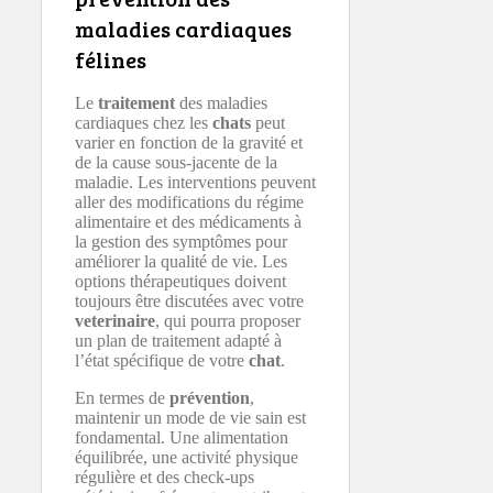
maladies cardiaques
félines
Le
traitement
des maladies
cardiaques chez les
chats
peut
varier en fonction de la gravité et
de la cause sous-jacente de la
maladie. Les interventions peuvent
aller des modifications du régime
alimentaire et des médicaments à
la gestion des symptômes pour
améliorer la qualité de vie. Les
options thérapeutiques doivent
toujours être discutées avec votre
veterinaire
, qui pourra proposer
un plan de traitement adapté à
l’état spécifique de votre
chat
.
En termes de
prévention
,
maintenir un mode de vie sain est
fondamental. Une alimentation
équilibrée, une activité physique
régulière et des check-ups