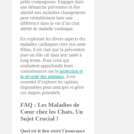
petits compagnons. Engager dans
une démarche préventive et être
attentif aux moindres changements
peut véritablement faire une
différence dans la vie d’un chat
atteint de maladie cardiaque.
En explorant les divers aspects des
maladies cardiaques chez nos amis
félins, il est clair que la prévention
joue un rôle clé dans leur santé à
long terme. Pour ceux qui
souhaitent approfondir leurs
connaissances sur la
protection et
la sécurité des animaux
, il est
essentiel d’explorer les options
disponibles pour anticiper et gérer
ces risques potentiels.
FAQ : Les Maladies de
Cœur chez les Chats, Un
Sujet Crucial !
Quel est le lien entre l’assurance