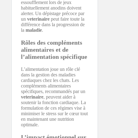
essoufflement lors de jeux
habituellement anodins doivent
alerter. Un dépistage précoce par
un
veterinaire
peut faire toute la
différence dans la progression de
la
maladie
.
Rôles des compléments
alimentaires et de
l’alimentation spécifique
L’alimentation joue un rôle clé
dans la gestion des maladies
cardiaques chez les chats. Les
compléments alimentaires
spécifiques, recommandés par un
veterinaire
, peuvent aider à
soutenir la fonction cardiaque. La
formulation de ces régimes vise à
minimiser le stress sur le cœur tout
en maintenant une nutrition
optimale.
L’impact émotionnel sur