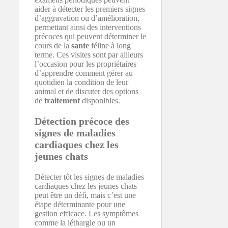
aider à détecter les premiers signes
d’aggravation ou d’amélioration,
permettant ainsi des interventions
précoces qui peuvent déterminer le
cours de la
sante
féline à long
terme. Ces visites sont par ailleurs
l’occasion pour les propriétaires
d’apprendre comment gérer au
quotidien la condition de leur
animal et de discuter des options
de
traitement
disponibles.
Détection précoce des
signes de maladies
cardiaques chez les
jeunes chats
Détecter tôt les signes de maladies
cardiaques chez les jeunes chats
peut être un défi, mais c’est une
étape déterminante pour une
gestion efficace. Les symptômes
comme la léthargie ou un