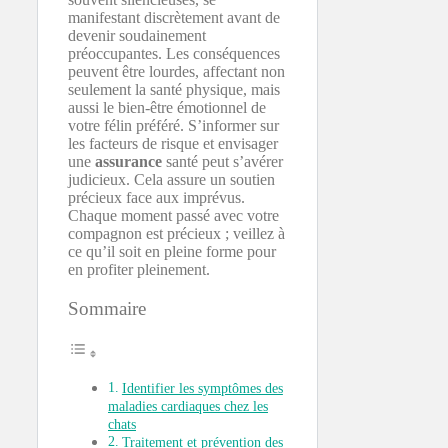
manifestant discrètement avant de
devenir soudainement
préoccupantes. Les conséquences
peuvent être lourdes, affectant non
seulement la santé physique, mais
aussi le bien-être émotionnel de
votre félin préféré. S’informer sur
les facteurs de risque et envisager
une
assurance
santé peut s’avérer
judicieux. Cela assure un soutien
précieux face aux imprévus.
Chaque moment passé avec votre
compagnon est précieux ; veillez à
ce qu’il soit en pleine forme pour
en profiter pleinement.
Sommaire
Identifier les symptômes des
maladies cardiaques chez les
chats
Traitement et prévention des