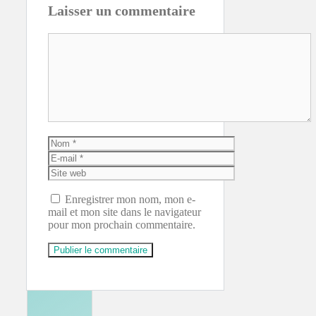
Laisser un commentaire
Commentaire
Nom
E-
mail
Site
web
Enregistrer mon nom, mon e-
mail et mon site dans le navigateur
pour mon prochain commentaire.