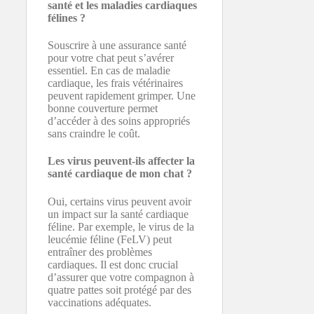
santé et les maladies cardiaques
félines ?
Souscrire à une assurance santé
pour votre chat peut s’avérer
essentiel. En cas de maladie
cardiaque, les frais vétérinaires
peuvent rapidement grimper. Une
bonne couverture permet
d’accéder à des soins appropriés
sans craindre le coût.
Les virus peuvent-ils affecter la
santé cardiaque de mon chat ?
Oui, certains virus peuvent avoir
un impact sur la santé cardiaque
féline. Par exemple, le virus de la
leucémie féline (FeLV) peut
entraîner des problèmes
cardiaques. Il est donc crucial
d’assurer que votre compagnon à
quatre pattes soit protégé par des
vaccinations adéquates.