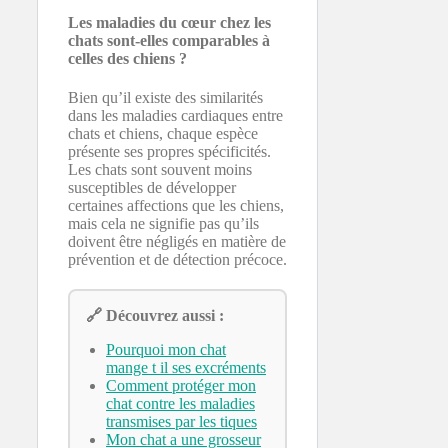
Les maladies du cœur chez les
chats sont-elles comparables à
celles des chiens ?
Bien qu’il existe des similarités
dans les maladies cardiaques entre
chats et chiens, chaque espèce
présente ses propres spécificités.
Les chats sont souvent moins
susceptibles de développer
certaines affections que les chiens,
mais cela ne signifie pas qu’ils
doivent être négligés en matière de
prévention et de détection précoce.
🔗 Découvrez aussi :
Pourquoi mon chat
mange t il ses excréments
Comment protéger mon
chat contre les maladies
transmises par les tiques
Mon chat a une grosseur