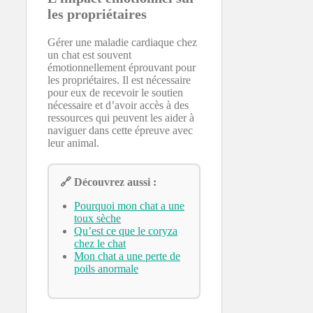
les propriétaires
Gérer une maladie cardiaque chez
un chat est souvent
émotionnellement éprouvant pour
les propriétaires. Il est nécessaire
pour eux de recevoir le soutien
nécessaire et d’avoir accès à des
ressources qui peuvent les aider à
naviguer dans cette épreuve avec
leur animal.
🔗 Découvrez aussi :
Pourquoi mon chat a une
toux sèche
Qu’est ce que le coryza
chez le chat
Mon chat a une perte de
poils anormale