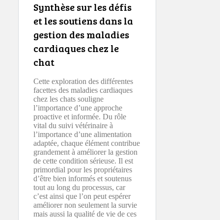
Synthèse sur les défis
et les soutiens dans la
gestion des maladies
cardiaques chez le
chat
Cette exploration des différentes
facettes des maladies cardiaques
chez les chats souligne
l’importance d’une approche
proactive et informée. Du rôle
vital du suivi vétérinaire à
l’importance d’une alimentation
adaptée, chaque élément contribue
grandement à améliorer la gestion
de cette condition sérieuse. Il est
primordial pour les propriétaires
d’être bien informés et soutenus
tout au long du processus, car
c’est ainsi que l’on peut espérer
améliorer non seulement la survie
mais aussi la qualité de vie de ces