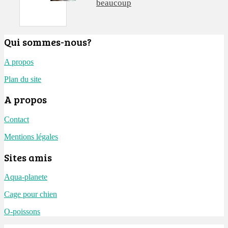
beaucoup
Qui sommes-nous?
A propos
Plan du site
A propos
Contact
Mentions légales
Sites amis
Aqua-planete
Cage pour chien
O-poissons