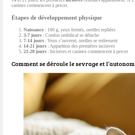
canines commencent à percer.
Étapes de développement physique
Naissance
: 100 g, yeux fermés, oreilles repliées
3-7 jours
: Cordon ombilical se détache
7-14 jours
: Yeux s’ouvrent, oreilles se redressent
14-21 jours
: Apparition des premières incisives
21-28 jours
: Incisives et canines commencent à percer
Comment se déroule le sevrage et l’autonom