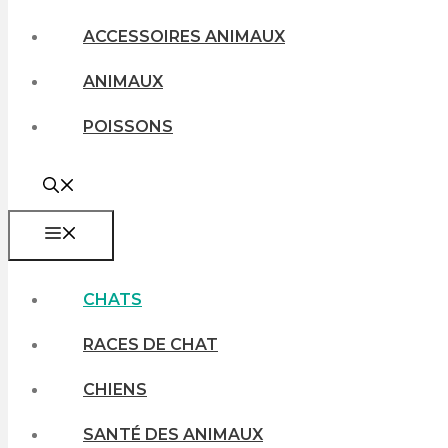
ACCESSOIRES ANIMAUX
ANIMAUX
POISSONS
MENU
CHATS
RACES DE CHAT
CHIENS
SANTÉ DES ANIMAUX