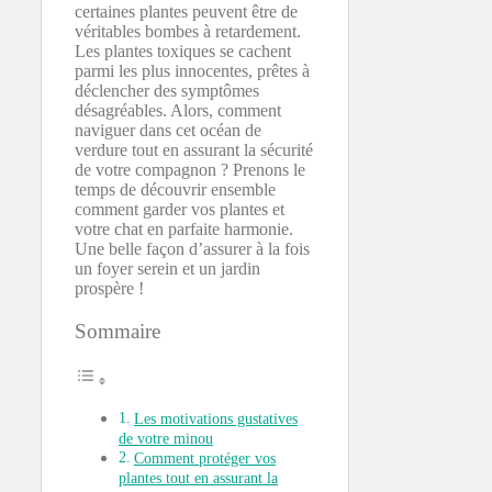
certaines plantes peuvent être de
véritables bombes à retardement.
Les plantes toxiques se cachent
parmi les plus innocentes, prêtes à
déclencher des symptômes
désagréables. Alors, comment
naviguer dans cet océan de
verdure tout en assurant la sécurité
de votre compagnon ? Prenons le
temps de découvrir ensemble
comment garder vos plantes et
votre chat en parfaite harmonie.
Une belle façon d’assurer à la fois
un foyer serein et un jardin
prospère !
Sommaire
Les motivations gustatives
de votre minou
Comment protéger vos
plantes tout en assurant la