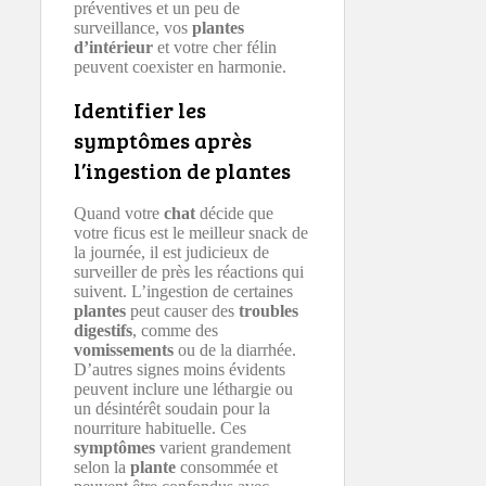
préventives et un peu de
surveillance, vos
plantes
d’intérieur
et votre cher félin
peuvent coexister en harmonie.
Identifier les
symptômes après
l’ingestion de plantes
Quand votre
chat
décide que
votre ficus est le meilleur snack de
la journée, il est judicieux de
surveiller de près les réactions qui
suivent. L’ingestion de certaines
plantes
peut causer des
troubles
digestifs
, comme des
vomissements
ou de la diarrhée.
D’autres signes moins évidents
peuvent inclure une léthargie ou
un désintérêt soudain pour la
nourriture habituelle. Ces
symptômes
varient grandement
selon la
plante
consommée et