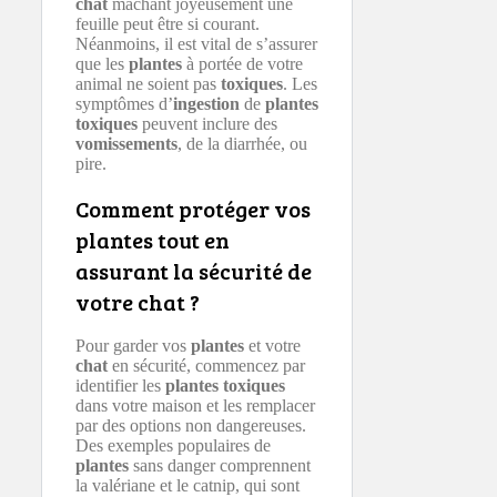
chat
mâchant joyeusement une
feuille peut être si courant.
Néanmoins, il est vital de s’assurer
que les
plantes
à portée de votre
animal ne soient pas
toxiques
. Les
symptômes d’
ingestion
de
plantes
toxiques
peuvent inclure des
vomissements
, de la diarrhée, ou
pire.
Comment protéger vos
plantes tout en
assurant la sécurité de
votre chat ?
Pour garder vos
plantes
et votre
chat
en sécurité, commencez par
identifier les
plantes toxiques
dans votre maison et les remplacer
par des options non dangereuses.
Des exemples populaires de
plantes
sans danger comprennent
la valériane et le catnip, qui sont