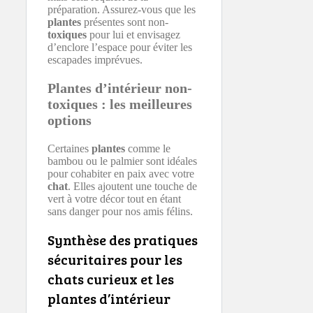
préparation. Assurez-vous que les
plantes
présentes sont non-
toxiques
pour lui et envisagez
d’enclore l’espace pour éviter les
escapades imprévues.
Plantes d’intérieur non-
toxiques : les meilleures
options
Certaines
plantes
comme le
bambou ou le palmier sont idéales
pour cohabiter en paix avec votre
chat
. Elles ajoutent une touche de
vert à votre décor tout en étant
sans danger pour nos amis félins.
Synthèse des pratiques
sécuritaires pour les
chats curieux et les
plantes d’intérieur