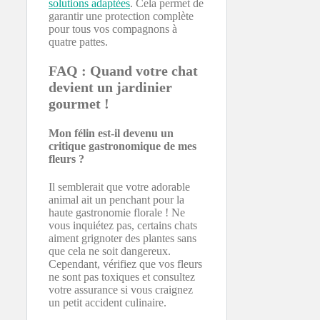
solutions adaptées
. Cela permet de
garantir une protection complète
pour tous vos compagnons à
quatre pattes.
FAQ : Quand votre chat
devient un jardinier
gourmet !
Mon félin est-il devenu un
critique gastronomique de mes
fleurs ?
Il semblerait que votre adorable
animal ait un penchant pour la
haute gastronomie florale ! Ne
vous inquiétez pas, certains chats
aiment grignoter des plantes sans
que cela ne soit dangereux.
Cependant, vérifiez que vos fleurs
ne sont pas toxiques et consultez
votre assurance si vous craignez
un petit accident culinaire.