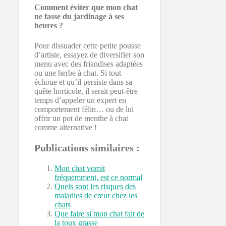
Comment éviter que mon chat
ne fasse du jardinage à ses
heures ?
Pour dissuader cette petite pousse
d’artiste, essayez de diversifier son
menu avec des friandises adaptées
ou une herbe à chat. Si tout
échoue et qu’il persiste dans sa
quête horticole, il serait peut-être
temps d’appeler un expert en
comportement félin… ou de lui
offrir un pot de menthe à chat
comme alternative !
Publications similaires :
Mon chat vomit
fréquemment, est ce normal
Quels sont les risques des
maladies de cœur chez les
chats
Que faire si mon chat fait de
la toux grasse