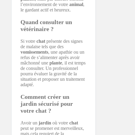
l’environnement de votre
animal
,
le gardant actif et heureux.
Quand consulter un
vétérinaire ?
Si votre
chat
présente des signes
de malaise tels que des
vomissements
, une apathie ou un
refus de s’alimenter après avoir
mâchonné une
plante
, il est temps
de consulter. Un professionnel
pourra évaluer la gravité de la
situation et proposer un traitement
adapté.
Comment créer un
jardin sécurisé pour
votre chat ?
Avoir un
jardin
où votre
chat
peut se promener est merveilleux,
mais cela requiert de la