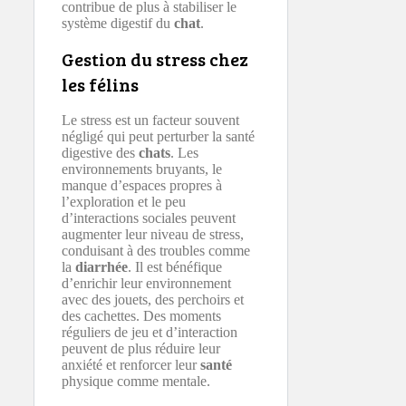
contribue de plus à stabiliser le
système digestif du
chat
.
Gestion du stress chez
les félins
Le stress est un facteur souvent
négligé qui peut perturber la santé
digestive des
chats
. Les
environnements bruyants, le
manque d’espaces propres à
l’exploration et le peu
d’interactions sociales peuvent
augmenter leur niveau de stress,
conduisant à des troubles comme
la
diarrhée
. Il est bénéfique
d’enrichir leur environnement
avec des jouets, des perchoirs et
des cachettes. Des moments
réguliers de jeu et d’interaction
peuvent de plus réduire leur
anxiété et renforcer leur
santé
physique comme mentale.