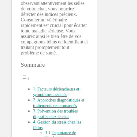
observant attentivement les selles
de votre chat, vous pourriez
détecter des indices précieux.
Consulter un vétérinaire
rapidement est crucial pour écarter
toute maladie sérieuse. Vous
assurez ainsi le bien-être de vos
compagnons félins en identifiant et
traitant promptement tout
problème de santé.
Sommaire
Facteurs déclencheurs et
symptômes associés
Approches diagnostiques et
traitements recommandés
Prévention des troubles
digestifs chez le chat
Gestion du stress chez les
félins
Importance de