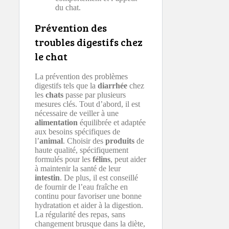
du chat.
Prévention des
troubles digestifs chez
le chat
La prévention des problèmes
digestifs tels que la
diarrhée
chez
les
chats
passe par plusieurs
mesures clés. Tout d’abord, il est
nécessaire de veiller à une
alimentation
équilibrée et adaptée
aux besoins spécifiques de
l’
animal
. Choisir des
produits
de
haute qualité, spécifiquement
formulés pour les
félins
, peut aider
à maintenir la santé de leur
intestin
. De plus, il est conseillé
de fournir de l’eau fraîche en
continu pour favoriser une bonne
hydratation et aider à la digestion.
La régularité des repas, sans
changement brusque dans la diète,