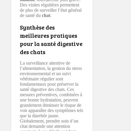
Des visites régulières permettent
de plus de surveiller l’état général
de santé du
chat
.
Synthèse des
meilleures pratiques
pour la santé digestive
des chats
La surveillance attentive de
l’alimentation, la gestion du stress
environnemental et un suivi
vétérinaire régulier sont
fondamentaux pour préserver la
santé digestive des chats. Ces
mesures préventives, combinées à
une bonne hydratation, peuvent
grandement diminuer le risque de
voir apparaître des symptômes tels
que la diarrhée jaune.
Globalement, prendre soin d’un
chat demande une attention