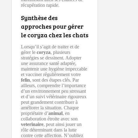
récupération rapide.
Synthèse des
approches pour gérer
le coryza chez les chats
Lorsqu’il s’agit de traiter et de
gérer le
coryza
, plusieurs
stratégies se dessinent. Adopter
une assurance santé adaptée,
maintenir une hygiène impeccable
et vacciner régulièrement votre
felin
, sont des étapes clés. Par
ailleurs, comprendre l’importance
d’un environnement peu stressant
et d’un suivi vétérinaire rigoureux
peut grandement contribuer à
améliorer la situation. Chaque
propriétaire d’
animal
, en
collaboration étroite avec son
veterinaire
, peut ainsi jouer un
rôle déterminant dans la lutte
contre cette affection. N’oubliez