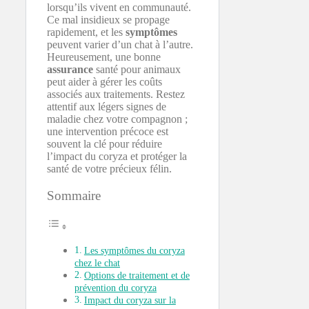
lorsqu’ils vivent en communauté.
Ce mal insidieux se propage
rapidement, et les
symptômes
peuvent varier d’un chat à l’autre.
Heureusement, une bonne
assurance
santé pour animaux
peut aider à gérer les coûts
associés aux traitements. Restez
attentif aux légers signes de
maladie chez votre compagnon ;
une intervention précoce est
souvent la clé pour réduire
l’impact du coryza et protéger la
santé de votre précieux félin.
Sommaire
Les symptômes du coryza
chez le chat
Options de traitement et de
prévention du coryza
Impact du coryza sur la