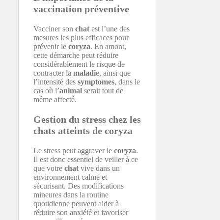
vaccination préventive
Vacciner son
chat
est l’une des
mesures les plus efficaces pour
prévenir le
coryza
. En amont,
cette démarche peut réduire
considérablement le risque de
contracter la
maladie
, ainsi que
l’intensité des
symptomes
, dans le
cas où l’
animal
serait tout de
même affecté.
Gestion du stress chez les
chats atteints de coryza
Le stress peut aggraver le
coryza
.
Il est donc essentiel de veiller à ce
que votre
chat
vive dans un
environnement calme et
sécurisant. Des modifications
mineures dans la routine
quotidienne peuvent aider à
réduire son anxiété et favoriser