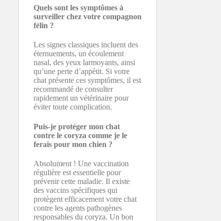
Quels sont les symptômes à
surveiller chez votre compagnon
félin ?
Les signes classiques incluent des
éternuements, un écoulement
nasal, des yeux larmoyants, ainsi
qu’une perte d’appétit. Si votre
chat présente ces symptômes, il est
recommandé de consulter
rapidement un vétérinaire pour
éviter toute complication.
Puis-je protéger mon chat
contre le coryza comme je le
ferais pour mon chien ?
Absolument ! Une vaccination
régulière est essentielle pour
prévenir cette maladie. Il existe
des vaccins spécifiques qui
protègent efficacement votre chat
contre les agents pathogènes
responsables du coryza. Un bon