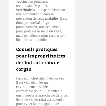
vaccination régulière,
recommandée par les
veterinaires
, joue par ailleurs un
rôle prépondérant dans la
prévention de cette
maladie
. Il est
donc primordial d’agir
proactivement, non seulement
pour protéger la santé du
chat
,
mais par ailleurs pour assurer son
bien-être au quotidien.
Conseils pratiques
pour les propriétaires
de chats atteints de
coryza
Face à un
chat
atteint de
coryza
,
il est vital de créer un
environnement stable et
confortable pour lui. Maintenir
une hygiène irréprochable dans les
lieux de vie du
chat
est essentiel
pour éviter la propagation des