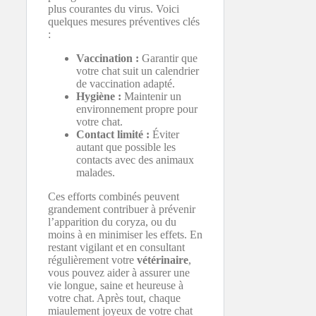
plus courantes du virus. Voici
quelques mesures préventives clés
:
Vaccination :
Garantir que
votre chat suit un calendrier
de vaccination adapté.
Hygiène :
Maintenir un
environnement propre pour
votre chat.
Contact limité :
Éviter
autant que possible les
contacts avec des animaux
malades.
Ces efforts combinés peuvent
grandement contribuer à prévenir
l’apparition du coryza, ou du
moins à en minimiser les effets. En
restant vigilant et en consultant
régulièrement votre
vétérinaire
,
vous pouvez aider à assurer une
vie longue, saine et heureuse à
votre chat. Après tout, chaque
miaulement joyeux de votre chat