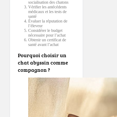
socialisation des chatons
Vérifier les antécédents
médicaux et les tests de
santé
Évaluer la réputation de
l’éleveur
Considérer le budget
nécessaire pour l’achat
Obtenir un certificat de
santé avant l’achat
Pourquoi choisir un
chat abyssin comme
compagnon ?