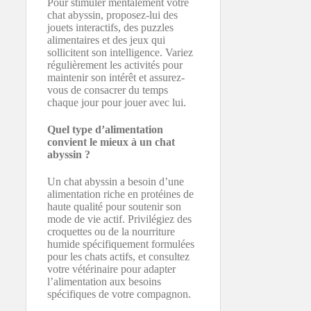
Pour stimuler mentalement votre
chat abyssin, proposez-lui des
jouets interactifs, des puzzles
alimentaires et des jeux qui
sollicitent son intelligence. Variez
régulièrement les activités pour
maintenir son intérêt et assurez-
vous de consacrer du temps
chaque jour pour jouer avec lui.
Quel type d’alimentation
convient le mieux à un chat
abyssin ?
Un chat abyssin a besoin d’une
alimentation riche en protéines de
haute qualité pour soutenir son
mode de vie actif. Privilégiez des
croquettes ou de la nourriture
humide spécifiquement formulées
pour les chats actifs, et consultez
votre vétérinaire pour adapter
l’alimentation aux besoins
spécifiques de votre compagnon.