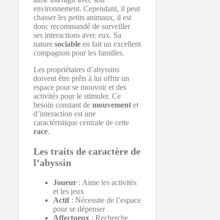
environnement. Cependant, il peut
chasser les petits animaux, il est
donc recommandé de surveiller
ses interactions avec eux. Sa
nature
sociable
en fait un excellent
compagnon pour les familles.
Les propriétaires d’abyssins
doivent être prêts à lui offrir un
espace pour se mouvoir et des
activités pour le stimuler. Ce
besoin constant de
mouvement
et
d’interaction est une
caractéristique centrale de cette
race
.
Les traits de caractère de
l’abyssin
Joueur
: Aime les activités
et les jeux
Actif
: Nécessite de l’espace
pour se dépenser
Affectueux
: Recherche