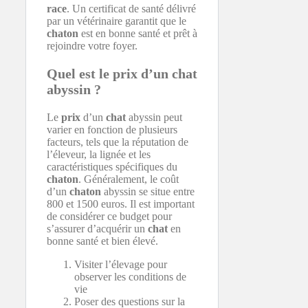
race
. Un certificat de santé délivré
par un vétérinaire garantit que le
chaton
est en bonne santé et prêt à
rejoindre votre foyer.
Quel est le prix d’un chat
abyssin ?
Le
prix
d’un
chat
abyssin peut
varier en fonction de plusieurs
facteurs, tels que la réputation de
l’éleveur, la lignée et les
caractéristiques spécifiques du
chaton
. Généralement, le coût
d’un
chaton
abyssin se situe entre
800 et 1500 euros. Il est important
de considérer ce budget pour
s’assurer d’acquérir un
chat
en
bonne santé et bien élevé.
Visiter l’élevage pour
observer les conditions de
vie
Poser des questions sur la