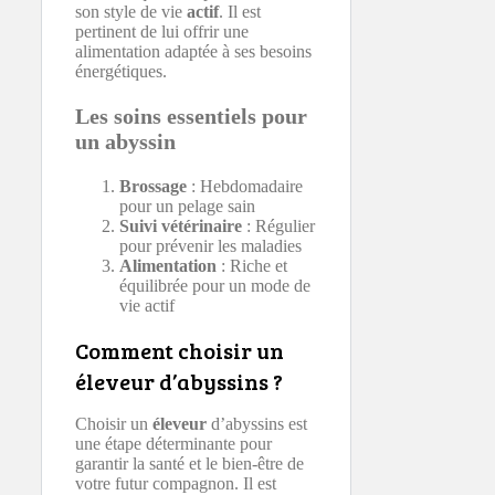
son style de vie
actif
. Il est
pertinent de lui offrir une
alimentation adaptée à ses besoins
énergétiques.
Les soins essentiels pour
un abyssin
Brossage
: Hebdomadaire
pour un pelage sain
Suivi vétérinaire
: Régulier
pour prévenir les maladies
Alimentation
: Riche et
équilibrée pour un mode de
vie actif
Comment choisir un
éleveur d’abyssins ?
Choisir un
éleveur
d’abyssins est
une étape déterminante pour
garantir la santé et le bien-être de
votre futur compagnon. Il est