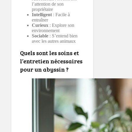
l’attention de son
propriétaire
Intelligent
: Facile à
entraîner
Curieux
: Explore son
environnement
Sociable
: S’entend bien
avec les autres animaux
Quels sont les soins et
l’entretien nécessaires
pour un abyssin ?