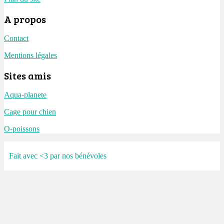
A propos
Contact
Mentions légales
Sites amis
Aqua-planete
Cage pour chien
O-poissons
Fait avec <3 par nos bénévoles