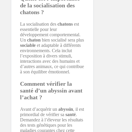
de la socialisation des
chatons ?
La socialisation des
chatons
est
essentielle pour leur
développement comportemental.
Un
chaton
bien socialisé sera plus
sociable
et adaptable à différents
environnements. Cela inclut
l’exposition à divers stimuli,
interactions avec des humains et
d’autres animaux, ce qui contribue
à son équilibre émotionnel.
Comment vérifier la
santé d’un abyssin avant
l’achat ?
Avant d’acquérir un
abyssin
, il est
primordial de vérifier sa
santé
.
Demandez à l’éleveur les résultats
des tests génétiques pour les
maladies courantes chez cette