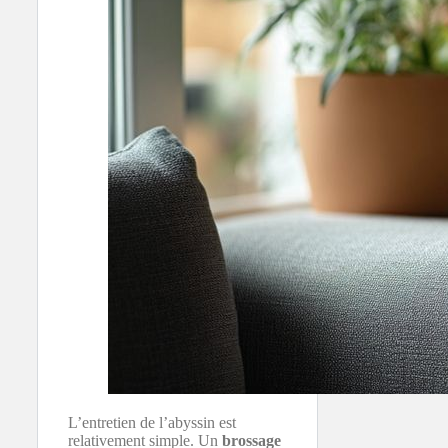
L’entretien de l’abyssin est
relativement simple. Un
brossage