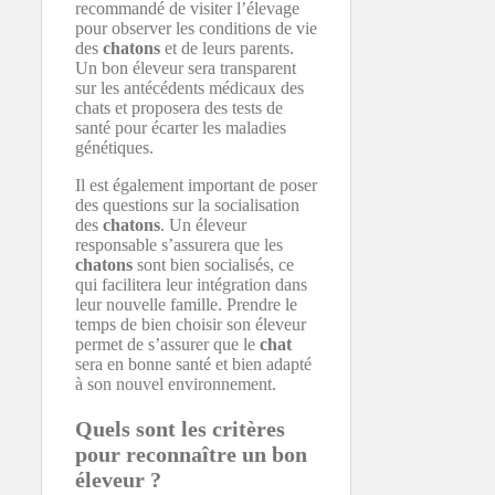
recommandé de visiter l’élevage
pour observer les conditions de vie
des
chatons
et de leurs parents.
Un bon éleveur sera transparent
sur les antécédents médicaux des
chats et proposera des tests de
santé pour écarter les maladies
génétiques.
Il est également important de poser
des questions sur la socialisation
des
chatons
. Un éleveur
responsable s’assurera que les
chatons
sont bien socialisés, ce
qui facilitera leur intégration dans
leur nouvelle famille. Prendre le
temps de bien choisir son éleveur
permet de s’assurer que le
chat
sera en bonne santé et bien adapté
à son nouvel environnement.
Quels sont les critères
pour reconnaître un bon
éleveur ?