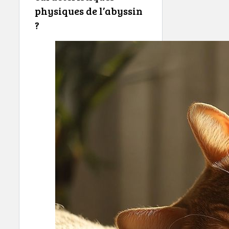
physiques de l’abyssin
?