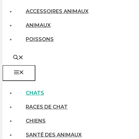
ACCESSOIRES ANIMAUX
ANIMAUX
POISSONS
MENU
CHATS
RACES DE CHAT
CHIENS
SANTÉ DES ANIMAUX