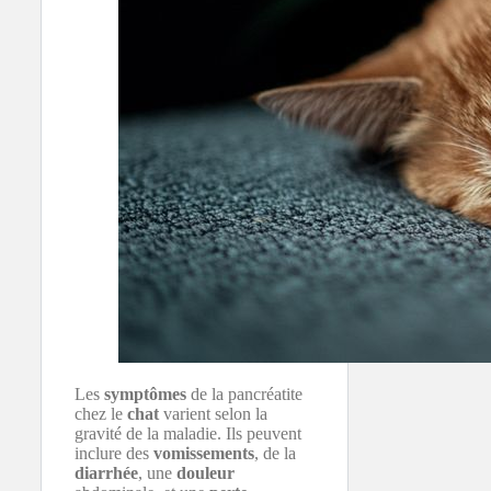
Les
symptômes
de la pancréatite
chez le
chat
varient selon la
gravité de la maladie. Ils peuvent
inclure des
vomissements
, de la
diarrhée
, une
douleur