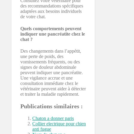
Consultez votre vétérinaire pour
des recommandations spécifiques
adaptées aux besoins individuels
de votre chat.
Quels comportements peuvent
indiquer une pancréatite chez le
chat ?
Des changements dans l’appétit,
une perte de poids, des
vomissements fréquents, ou des
signes de douleur abdominale
peuvent indiquer une pancréatite.
Une vigilance accrue et une
consultation immédiate chez le
vétérinaire peuvent aider à détecter
et traiter la maladie rapidement.
Publications similaires :
Chaton a donner paris
Collier electrique pour chien
anti fugue