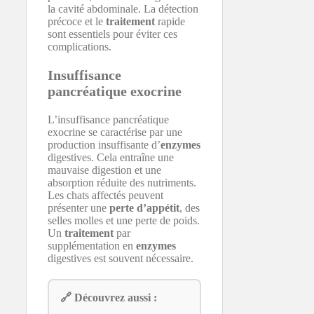
la cavité abdominale. La détection
précoce et le
traitement
rapide
sont essentiels pour éviter ces
complications.
Insuffisance
pancréatique exocrine
L’insuffisance pancréatique
exocrine se caractérise par une
production insuffisante d’
enzymes
digestives. Cela entraîne une
mauvaise digestion et une
absorption réduite des nutriments.
Les chats affectés peuvent
présenter une
perte d’appétit
, des
selles molles et une perte de poids.
Un
traitement
par
supplémentation en
enzymes
digestives est souvent nécessaire.
🔗 Découvrez aussi :