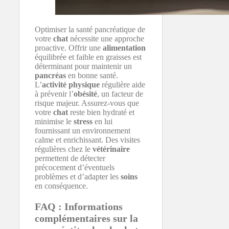
Optimiser la santé pancréatique de
votre
chat
nécessite une approche
proactive. Offrir une
alimentation
équilibrée et faible en graisses est
déterminant pour maintenir un
pancréas
en bonne santé.
L’
activité physique
régulière aide
à prévenir l’
obésité
, un facteur de
risque majeur. Assurez-vous que
votre
chat
reste bien hydraté et
minimise le
stress
en lui
fournissant un environnement
calme et enrichissant. Des visites
régulières chez le
vétérinaire
permettent de détecter
précocement d’éventuels
problèmes et d’adapter les
soins
en conséquence.
FAQ : Informations
complémentaires sur la