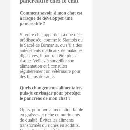
pancréatite chez le chat
Comment savoir si mon chat est
à risque de développer une
pancréatite ?
Si votre chat appartient à une race
prédisposée, comme le Siamois ou
le Sacré de Birmanie, ou s’il a des
antécédents médicaux de maladies
digestives, il pourrait être plus à
risque. Veillez à surveiller son
alimentation et à consulter
régulièrement un vétérinaire pour
des bilans de santé.
Quels changements alimentaires
puis-je envisager pour protéger
le pancréas de mon chat ?
Optez pour une alimentation faible
en graisses et riche en nutriments
de qualité. Évitez les aliments
transformés ou riches en additifs.