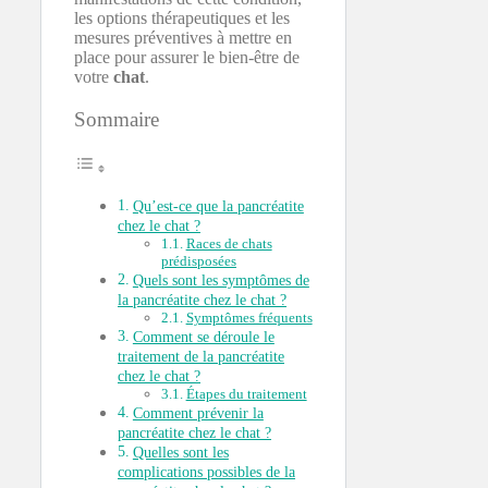
les options thérapeutiques et les
mesures préventives à mettre en
place pour assurer le bien-être de
votre
chat
.
Sommaire
Qu’est-ce que la pancréatite
chez le chat ?
Races de chats
prédisposées
Quels sont les symptômes de
la pancréatite chez le chat ?
Symptômes fréquents
Comment se déroule le
traitement de la pancréatite
chez le chat ?
Étapes du traitement
Comment prévenir la
pancréatite chez le chat ?
Quelles sont les
complications possibles de la