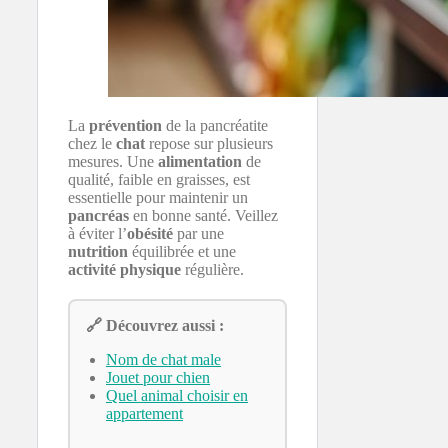
La
prévention
de la pancréatite
chez le
chat
repose sur plusieurs
mesures. Une
alimentation
de
qualité, faible en graisses, est
essentielle pour maintenir un
pancréas
en bonne santé. Veillez
à éviter l’
obésité
par une
nutrition
équilibrée et une
activité physique
régulière.
🔗 Découvrez aussi :
Nom de chat male
Jouet pour chien
Quel animal choisir en
appartement