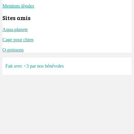
Mentions légales
Sites amis
Aqua-planete
Cage pour chien
O-poissons
Fait avec <3 par nos bénévoles