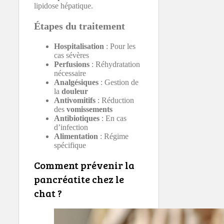
lipidose hépatique.
Étapes du traitement
Hospitalisation
: Pour les
cas sévères
Perfusions
: Réhydratation
nécessaire
Analgésiques
: Gestion de
la
douleur
Antivomitifs
: Réduction
des
vomissements
Antibiotiques
: En cas
d’infection
Alimentation
: Régime
spécifique
Comment prévenir la
pancréatite chez le
chat ?