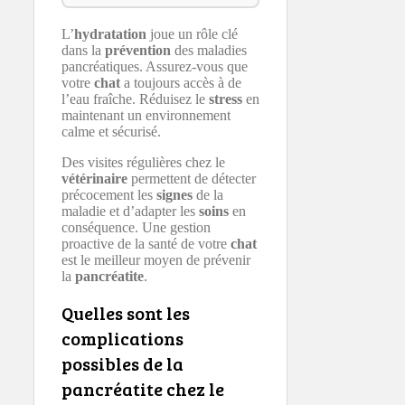
L’
hydratation
joue un rôle clé
dans la
prévention
des maladies
pancréatiques. Assurez-vous que
votre
chat
a toujours accès à de
l’eau fraîche. Réduisez le
stress
en
maintenant un environnement
calme et sécurisé.
Des visites régulières chez le
vétérinaire
permettent de détecter
précocement les
signes
de la
maladie et d’adapter les
soins
en
conséquence. Une gestion
proactive de la santé de votre
chat
est le meilleur moyen de prévenir
la
pancréatite
.
Quelles sont les
complications
possibles de la
pancréatite chez le