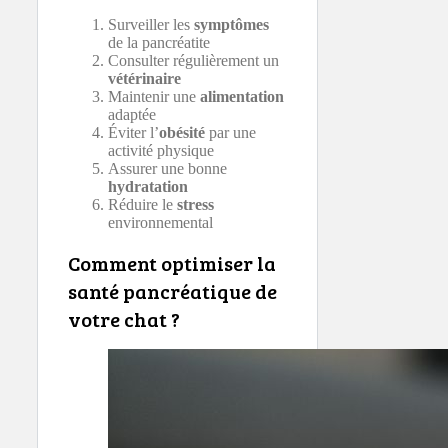
Surveiller les
symptômes
de la pancréatite
Consulter régulièrement un
vétérinaire
Maintenir une
alimentation
adaptée
Éviter l’
obésité
par une
activité physique
Assurer une bonne
hydratation
Réduire le
stress
environnemental
Comment optimiser la
santé pancréatique de
votre chat ?