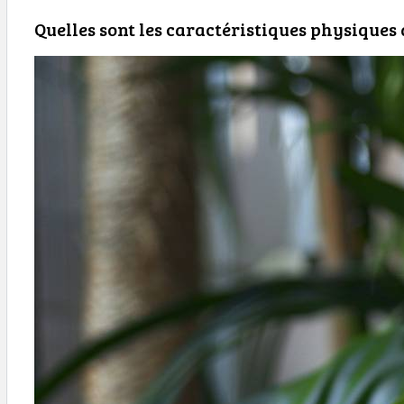
Quelles sont les caractéristiques physiques