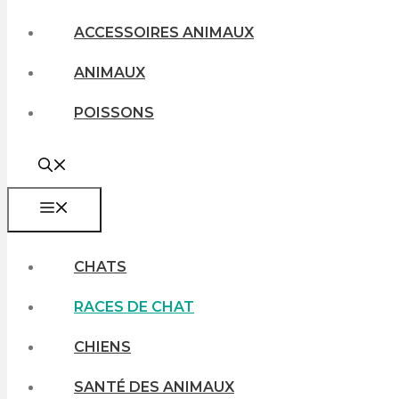
ACCESSOIRES ANIMAUX
ANIMAUX
POISSONS
MENU
CHATS
RACES DE CHAT
CHIENS
SANTÉ DES ANIMAUX