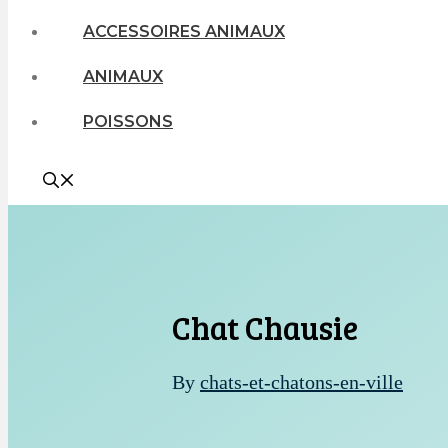
ACCESSOIRES ANIMAUX
ANIMAUX
POISSONS
Chat Chausie
By
chats-et-chatons-en-ville