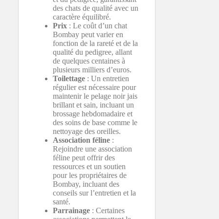
des chats de qualité avec un
caractère équilibré.
Prix
: Le coût d’un chat
Bombay peut varier en
fonction de la rareté et de la
qualité du pedigree, allant
de quelques centaines à
plusieurs milliers d’euros.
Toilettage
: Un entretien
régulier est nécessaire pour
maintenir le pelage noir jais
brillant et sain, incluant un
brossage hebdomadaire et
des soins de base comme le
nettoyage des oreilles.
Association féline
:
Rejoindre une association
féline peut offrir des
ressources et un soutien
pour les propriétaires de
Bombay, incluant des
conseils sur l’entretien et la
santé.
Parrainage
: Certaines