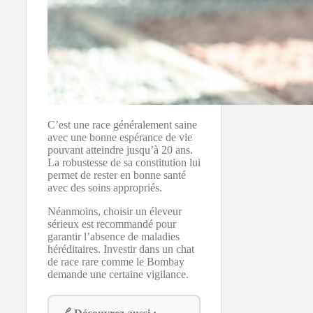
C’est une race généralement saine
avec une bonne espérance de vie
pouvant atteindre jusqu’à 20 ans.
La robustesse de sa constitution lui
permet de rester en bonne santé
avec des soins appropriés.
Néanmoins, choisir un éleveur
sérieux est recommandé pour
garantir l’absence de maladies
héréditaires. Investir dans un chat
de race rare comme le Bombay
demande une certaine vigilance.