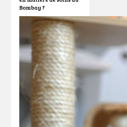
Bombay ?