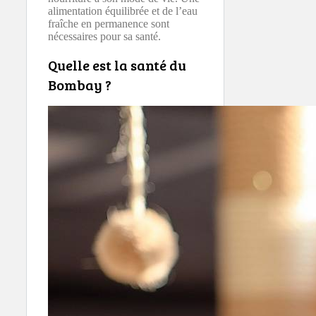
alimentation équilibrée et de l’eau
fraîche en permanence sont
nécessaires pour sa santé.
Quelle est la santé du
Bombay ?