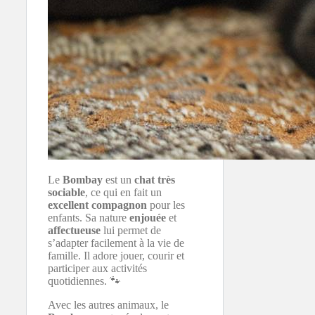
Le
Bombay
est un
chat très
sociable
, ce qui en fait un
excellent compagnon
pour les
enfants. Sa nature
enjouée
et
affectueuse
lui permet de
s’adapter facilement à la vie de
famille. Il adore jouer, courir et
participer aux activités
quotidiennes. 🐾
Avec les autres animaux, le