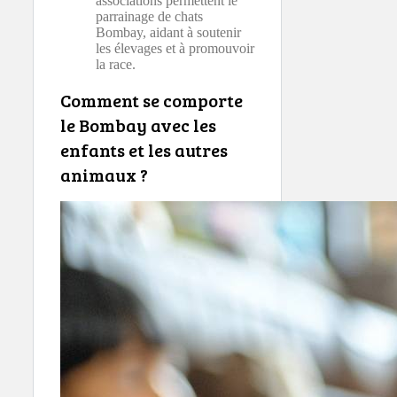
associations permettent le
parrainage de chats
Bombay, aidant à soutenir
les élevages et à promouvoir
la race.
Comment se comporte
le Bombay avec les
enfants et les autres
animaux ?