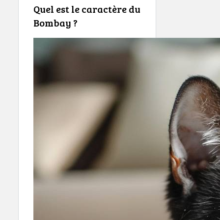
Quel est le caractère du
Bombay ?