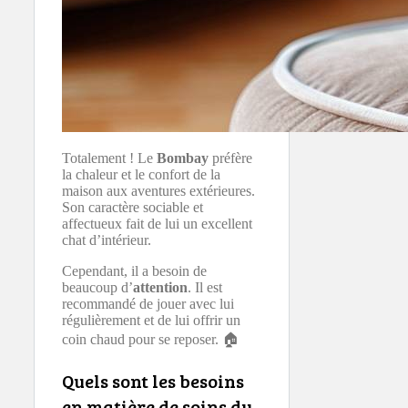
Totalement ! Le
Bombay
préfère
la chaleur et le confort de la
maison aux aventures extérieures.
Son caractère sociable et
affectueux fait de lui un excellent
chat d’intérieur.
Cependant, il a besoin de
beaucoup d’
attention
. Il est
recommandé de jouer avec lui
régulièrement et de lui offrir un
coin chaud pour se reposer. 🏠
Quels sont les besoins
en matière de soins du