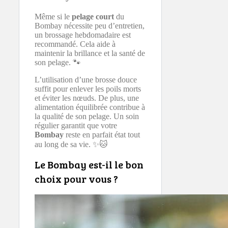
Même si le
pelage court
du
Bombay nécessite peu d’entretien,
un brossage hebdomadaire est
recommandé. Cela aide à
maintenir la brillance et la santé de
son pelage. 🐾
L’utilisation d’une brosse douce
suffit pour enlever les poils morts
et éviter les nœuds. De plus, une
alimentation équilibrée contribue à
la qualité de son pelage. Un soin
régulier garantit que votre
Bombay
reste en parfait état tout
au long de sa vie. ✨🐱
Le Bombay est-il le bon
choix pour vous ?